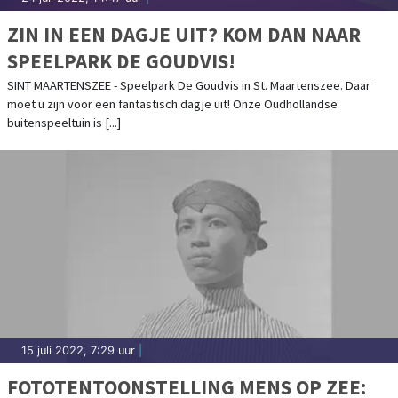
ZIN IN EEN DAGJE UIT? KOM DAN NAAR
SPEELPARK DE GOUDVIS!
SINT MAARTENSZEE - Speelpark De Goudvis in St. Maartenszee. Daar
moet u zijn voor een fantastisch dagje uit! Onze Oudhollandse
buitenspeeltuin is [...]
15 juli 2022, 7:29 uur
|
FOTOTENTOONSTELLING MENS OP ZEE: