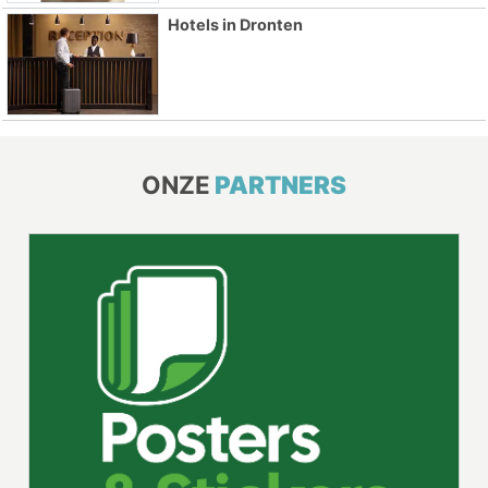
Hotels in Dronten
ONZE
PARTNERS