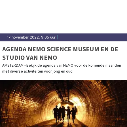
17 november 2022, 9:05 uur
|
AGENDA NEMO SCIENCE MUSEUM EN DE
STUDIO VAN NEMO
AMSTERDAM - Bekijk de agenda van NEMO voor de komende maanden
met diverse activiteiten voor jong en oud.