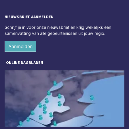
NIEUWSBRIEF AANMELDEN
Schrijf je in voor onze nieuwsbrief en krijg wekelijks een
samenvatting van alle gebeurtenissen uit jouw regio.
Aanmelden
ONLINE DAGBLADEN