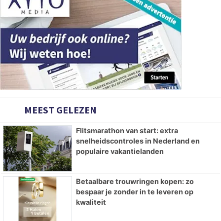
MEEST GELEZEN
Flitsmarathon van start: extra
snelheidscontroles in Nederland en
populaire vakantielanden
Betaalbare trouwringen kopen: zo
bespaar je zonder in te leveren op
kwaliteit