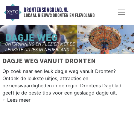
DRONTENSDAGBLAD.NL
lokaal nieuws dronten en flevoland
DAGJE WEG VANUIT DRONTEN
Op zoek naar een leuk dagje weg vanuit Dronten?
Ontdek de leukste uitjes, attracties en
bezienswaardigheden in de regio. Drontens Dagblad
geeft je de beste tips voor een geslaagd dagje uit.