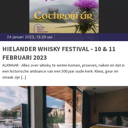
24 januari 2023, 13:29 uur
|
HIELANDER WHISKY FESTIVAL - 10 & 11
FEBRUARI 2023
ALKMAAR - Alles over whisky te weten komen, proeven, ruiken en dat in
een historische ambiance van een 500 jaar oude kerk. Kleur, geur en
smaak zijn [...]