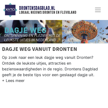
DRONTENSDAGBLAD.NL
lokaal nieuws dronten en flevoland
DAGJE WEG VANUIT DRONTEN
Op zoek naar een leuk dagje weg vanuit Dronten?
Ontdek de leukste uitjes, attracties en
bezienswaardigheden in de regio. Drontens Dagblad
geeft je de beste tips voor een geslaagd dagje uit.