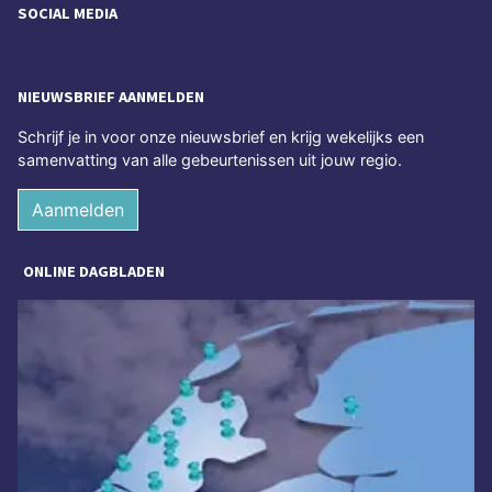
SOCIAL MEDIA
NIEUWSBRIEF AANMELDEN
Schrijf je in voor onze nieuwsbrief en krijg wekelijks een
samenvatting van alle gebeurtenissen uit jouw regio.
Aanmelden
ONLINE DAGBLADEN