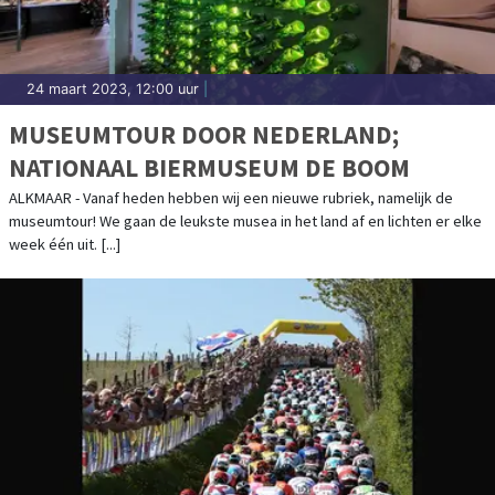
24 maart 2023, 12:00 uur
|
MUSEUMTOUR DOOR NEDERLAND;
NATIONAAL BIERMUSEUM DE BOOM
ALKMAAR - Vanaf heden hebben wij een nieuwe rubriek, namelijk de
museumtour! We gaan de leukste musea in het land af en lichten er elke
week één uit. [...]