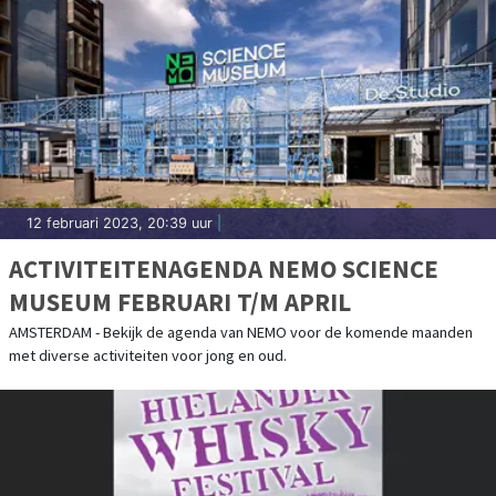
12 februari 2023, 20:39 uur
|
ACTIVITEITENAGENDA NEMO SCIENCE
MUSEUM FEBRUARI T/M APRIL
AMSTERDAM - Bekijk de agenda van NEMO voor de komende maanden
met diverse activiteiten voor jong en oud.