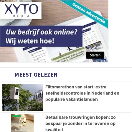
MEEST GELEZEN
Flitsmarathon van start: extra
snelheidscontroles in Nederland en
populaire vakantielanden
Betaalbare trouwringen kopen: zo
bespaar je zonder in te leveren op
kwaliteit