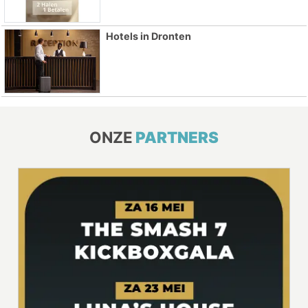
Hotels in Dronten
ONZE
PARTNERS