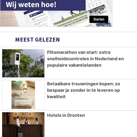
MEEST GELEZEN
Flitsmarathon van start: extra
snelheidscontroles in Nederland en
populaire vakantielanden
Betaalbare trouwringen kopen: zo
bespaar je zonder in te leveren op
kwaliteit
Hotels in Dronten