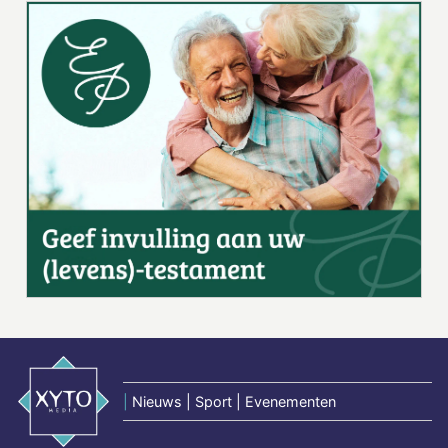
|
Nieuws | Sport | Evenementen