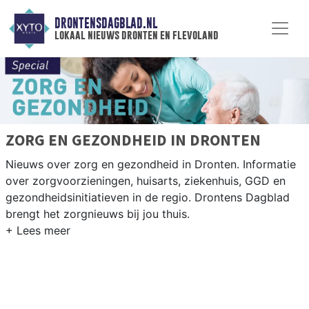
DRONTENSDAGBLAD.NL
lokaal nieuws dronten en flevoland
ZORG EN GEZONDHEID IN DRONTEN
Nieuws over zorg en gezondheid in Dronten. Informatie
over zorgvoorzieningen, huisarts, ziekenhuis, GGD en
gezondheidsinitiatieven in de regio. Drontens Dagblad
brengt het zorgnieuws bij jou thuis.