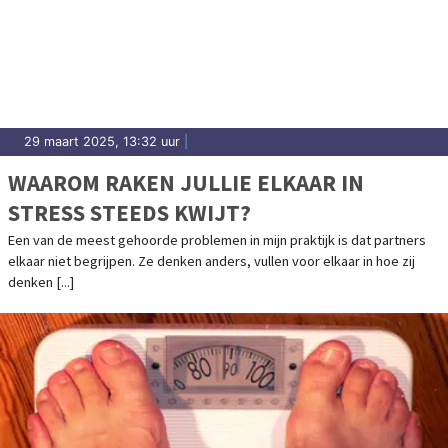
29 maart 2025, 13:32 uur
|
WAAROM RAKEN JULLIE ELKAAR IN
STRESS STEEDS KWIJT?
Een van de meest gehoorde problemen in mijn praktijk is dat partners
elkaar niet begrijpen. Ze denken anders, vullen voor elkaar in hoe zij
denken [...]