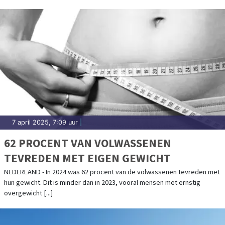
7 april 2025, 7:09 uur
|
62 PROCENT VAN VOLWASSENEN
TEVREDEN MET EIGEN GEWICHT
NEDERLAND - In 2024 was 62 procent van de volwassenen tevreden met
hun gewicht. Dit is minder dan in 2023, vooral mensen met ernstig
overgewicht [...]