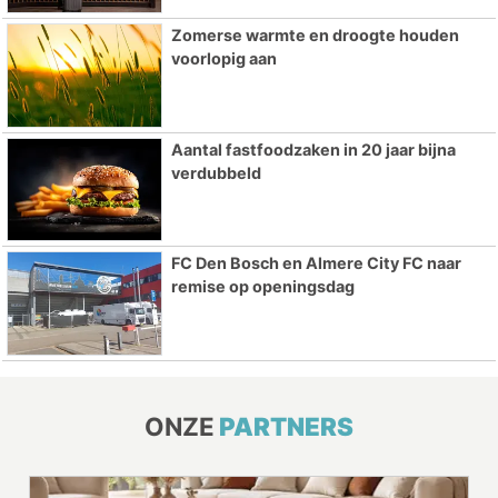
Zomerse warmte en droogte houden
voorlopig aan
Aantal fastfoodzaken in 20 jaar bijna
verdubbeld
FC Den Bosch en Almere City FC naar
remise op openingsdag
ONZE
PARTNERS