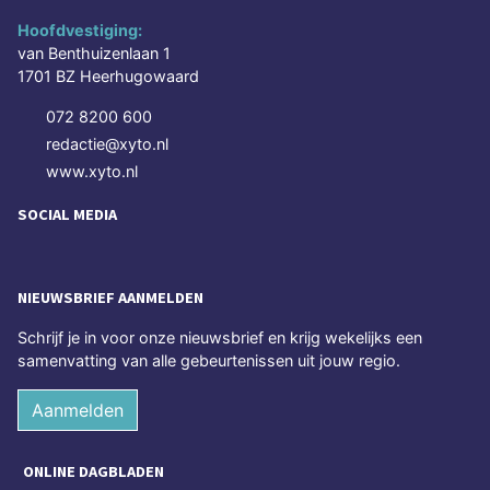
Hoofdvestiging:
van Benthuizenlaan 1
1701 BZ Heerhugowaard
072 8200 600
redactie@xyto.nl
www.xyto.nl
SOCIAL MEDIA
NIEUWSBRIEF AANMELDEN
Schrijf je in voor onze nieuwsbrief en krijg wekelijks een
samenvatting van alle gebeurtenissen uit jouw regio.
Aanmelden
ONLINE DAGBLADEN