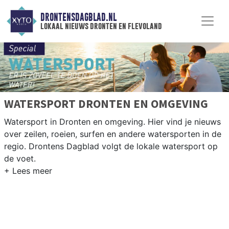
DRONTENSDAGBLAD.NL
lokaal nieuws dronten en flevoland
WATERSPORT DRONTEN EN OMGEVING
Watersport in Dronten en omgeving. Hier vind je nieuws
over zeilen, roeien, surfen en andere watersporten in de
regio. Drontens Dagblad volgt de lokale watersport op
de voet.