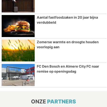
Aantal fastfoodzaken in 20 jaar bijna
verdubbeld
Zomerse warmte en droogte houden
voorlopig aan
FC Den Bosch en Almere City FC naar
remise op openingsdag
ONZE
PARTNERS