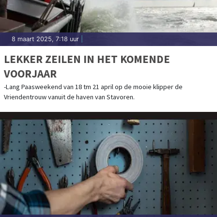
8 maart 2025, 7:18 uur
|
LEKKER ZEILEN IN HET KOMENDE
VOORJAAR
-Lang Paasweekend van 18 tm 21 april op de mooie klipper de
Vriendentrouw vanuit de haven van Stavoren.