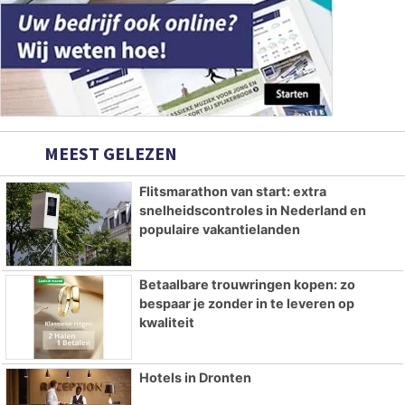
MEEST GELEZEN
Flitsmarathon van start: extra
snelheidscontroles in Nederland en
populaire vakantielanden
Betaalbare trouwringen kopen: zo
bespaar je zonder in te leveren op
kwaliteit
Hotels in Dronten