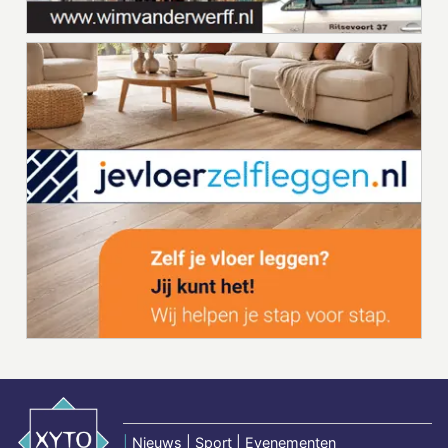
|
Nieuws | Sport | Evenementen