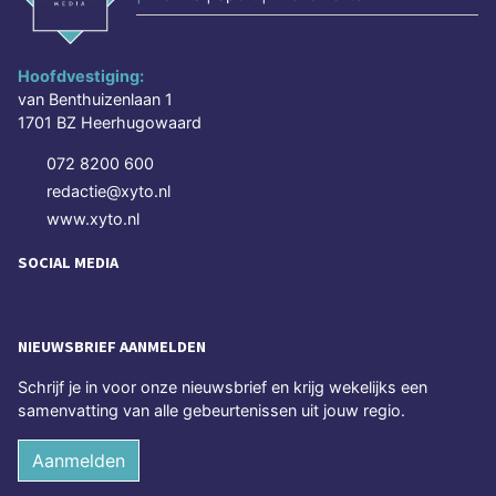
Hoofdvestiging:
van Benthuizenlaan 1
1701 BZ Heerhugowaard
072 8200 600
redactie@xyto.nl
www.xyto.nl
SOCIAL MEDIA
NIEUWSBRIEF AANMELDEN
Schrijf je in voor onze nieuwsbrief en krijg wekelijks een
samenvatting van alle gebeurtenissen uit jouw regio.
Aanmelden