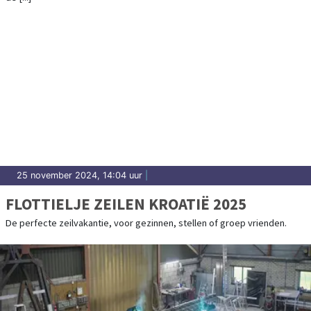
25 november 2024, 14:04 uur
|
FLOTTIELJE ZEILEN KROATIË 2025
De perfecte zeilvakantie, voor gezinnen, stellen of groep vrienden.