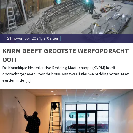
21 november 2024, 8:03 uur
|
KNRM GEEFT GROOTSTE WERFOPDRACHT
OOIT
De Koninklijke Nederlandse Redding Maatschappij (KNRM) heeft
opdracht gegeven voor de bouw van twaalf nieuwe reddingboten. Niet
eerder in de [...]