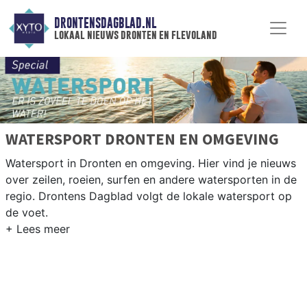
DRONTENSDAGBLAD.NL
lokaal nieuws dronten en flevoland
WATERSPORT DRONTEN EN OMGEVING
Watersport in Dronten en omgeving. Hier vind je nieuws
over zeilen, roeien, surfen en andere watersporten in de
regio. Drontens Dagblad volgt de lokale watersport op
de voet.