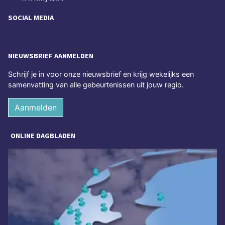
SOCIAL MEDIA
NIEUWSBRIEF AANMELDEN
Schrijf je in voor onze nieuwsbrief en krijg wekelijks een
samenvatting van alle gebeurtenissen uit jouw regio.
Aanmelden
ONLINE DAGBLADEN