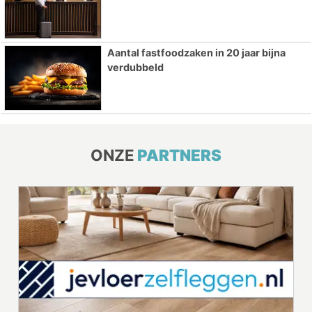
Aantal fastfoodzaken in 20 jaar bijna
verdubbeld
ONZE
PARTNERS