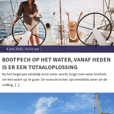
4 juni 2021, 15:59 uur
|
BOOTPECH OP HET WATER, VANAF HEDEN
IS ER EEN TOTAALOPLOSSING
Nu het begin juni eindelijk mooi weer wordt, krijgt men weer kriebels
om het water op te gaan. De meeste boten zijn inmiddels weer uit de
stalling, [...]