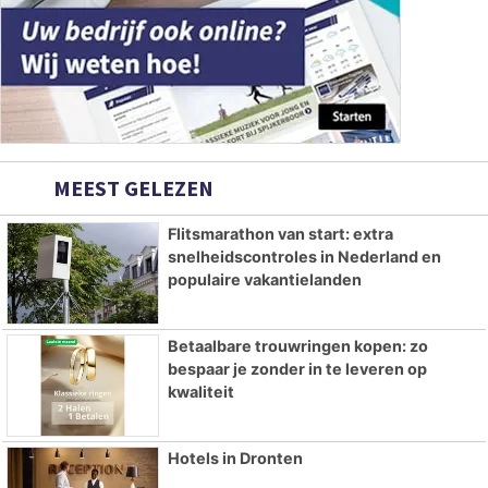
MEEST GELEZEN
Flitsmarathon van start: extra
snelheidscontroles in Nederland en
populaire vakantielanden
Betaalbare trouwringen kopen: zo
bespaar je zonder in te leveren op
kwaliteit
Hotels in Dronten