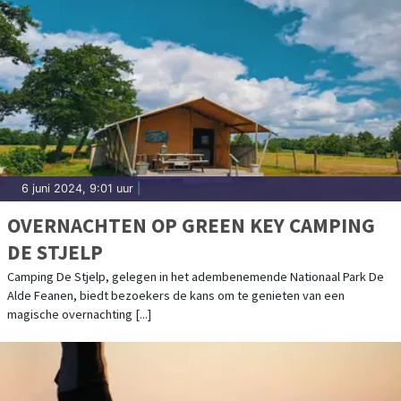
6 juni 2024, 9:01 uur
|
OVERNACHTEN OP GREEN KEY CAMPING
DE STJELP
Camping De Stjelp, gelegen in het adembenemende Nationaal Park De
Alde Feanen, biedt bezoekers de kans om te genieten van een
magische overnachting [...]