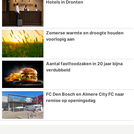
Hotels in Dronten
Zomerse warmte en droogte houden
voorlopig aan
Aantal fastfoodzaken in 20 jaar bijna
verdubbeld
FC Den Bosch en Almere City FC naar
remise op openingsdag