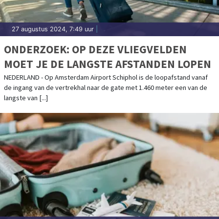
27 augustus 2024, 7:49 uur
|
ONDERZOEK: OP DEZE VLIEGVELDEN
MOET JE DE LANGSTE AFSTANDEN LOPEN
NEDERLAND - Op Amsterdam Airport Schiphol is de loopafstand vanaf
de ingang van de vertrekhal naar de gate met 1.460 meter een van de
langste van [...]