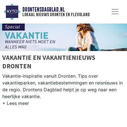
DRONTENSDAGBLAD.NL
lokaal nieuws dronten en flevoland
VAKANTIE EN VAKANTIENIEUWS
DRONTEN
Vakantie-inspiratie vanuit Dronten. Tips over
vakantieparken, vakantiebestemmingen en reisnieuws in
de regio. Drontens Dagblad helpt je op weg naar een
heerlijke vakantie.