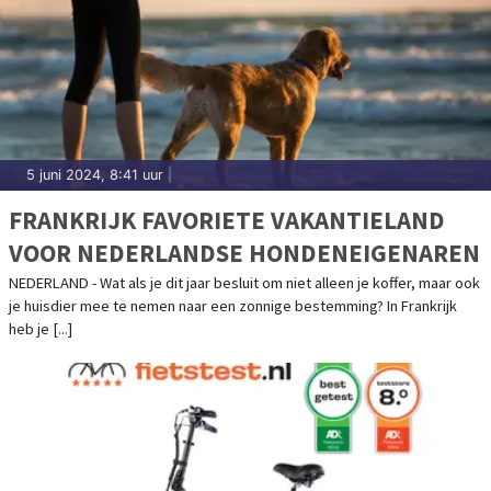
5 juni 2024, 8:41 uur
|
FRANKRIJK FAVORIETE VAKANTIELAND
VOOR NEDERLANDSE HONDENEIGENAREN
NEDERLAND - Wat als je dit jaar besluit om niet alleen je koffer, maar ook
je huisdier mee te nemen naar een zonnige bestemming? In Frankrijk
heb je [...]