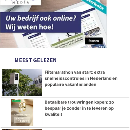
MEEST GELEZEN
Flitsmarathon van start: extra
snelheidscontroles in Nederland en
populaire vakantielanden
Betaalbare trouwringen kopen: zo
bespaar je zonder in te leveren op
kwaliteit