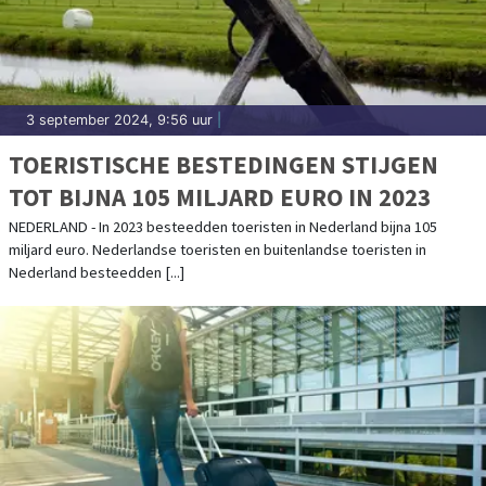
3 september 2024, 9:56 uur
|
TOERISTISCHE BESTEDINGEN STIJGEN
TOT BIJNA 105 MILJARD EURO IN 2023
NEDERLAND - In 2023 besteedden toeristen in Nederland bijna 105
miljard euro. Nederlandse toeristen en buitenlandse toeristen in
Nederland besteedden [...]