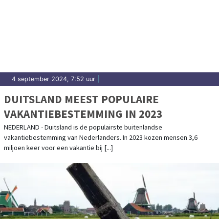
4 september 2024, 7:52 uur
|
DUITSLAND MEEST POPULAIRE
VAKANTIEBESTEMMING IN 2023
NEDERLAND - Duitsland is de populairste buitenlandse
vakantiebestemming van Nederlanders. In 2023 kozen mensen 3,6
miljoen keer voor een vakantie bij [...]