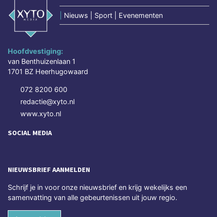
|
Nieuws | Sport | Evenementen
Hoofdvestiging:
van Benthuizenlaan 1
1701 BZ Heerhugowaard
072 8200 600
redactie@xyto.nl
www.xyto.nl
SOCIAL MEDIA
NIEUWSBRIEF AANMELDEN
Schrijf je in voor onze nieuwsbrief en krijg wekelijks een
samenvatting van alle gebeurtenissen uit jouw regio.