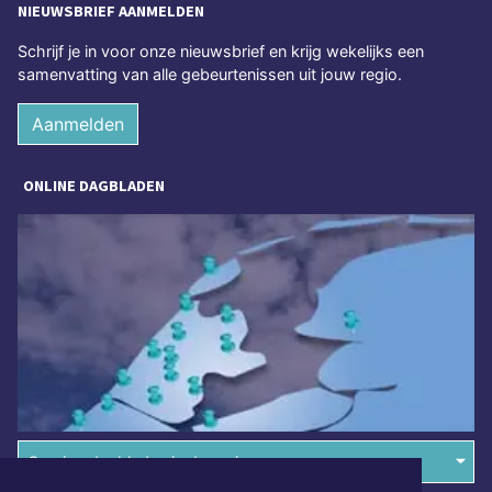
NIEUWSBRIEF AANMELDEN
Schrijf je in voor onze nieuwsbrief en krijg wekelijks een
samenvatting van alle gebeurtenissen uit jouw regio.
Aanmelden
ONLINE DAGBLADEN
Overige dagbladen in de regio