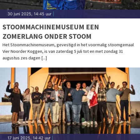
30 juni 2025, 14:45 uur
|
STOOMMACHINEMUSEUM EEN
ZOMERLANG ONDER STOOM
Het Stoommachinemuseum, gevestigd in het voormalig stoomgemaal
Vier Noorder Koggen, is van zaterdag 5 juli tot en met zondag 31
augustus zes dagen [...]
17 juni 2025, 14:42 uur
|