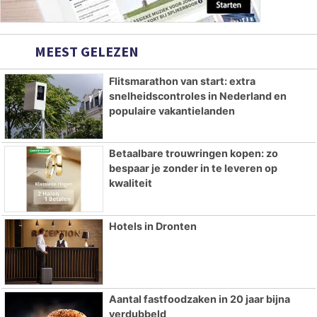
MEEST GELEZEN
Flitsmarathon van start: extra
snelheidscontroles in Nederland en
populaire vakantielanden
Betaalbare trouwringen kopen: zo
bespaar je zonder in te leveren op
kwaliteit
Hotels in Dronten
Aantal fastfoodzaken in 20 jaar bijna
verdubbeld