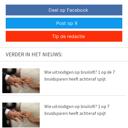
Deel op Facebook
Post op X
Tip de redactie
VERDER IN HET NIEUWS:
Wie uitnodigen op bruiloft? 1 op de 7
bruidsparen heeft achteraf spijt
Wie uitnodigen op bruiloft? 1 op 7
bruidsparen heeft achteraf spijt