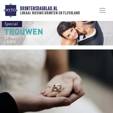
DRONTENSDAGBLAD.NL
lokaal nieuws dronten en flevoland