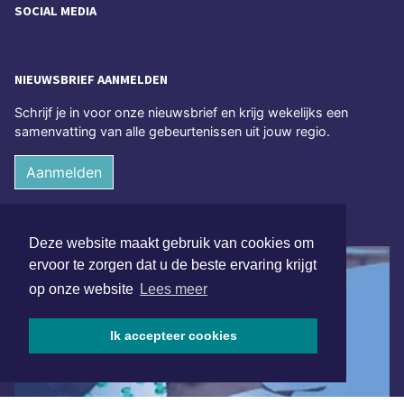
SOCIAL MEDIA
NIEUWSBRIEF AANMELDEN
Schrijf je in voor onze nieuwsbrief en krijg wekelijks een
samenvatting van alle gebeurtenissen uit jouw regio.
Aanmelden
ONLINE DAGBLADEN
Deze website maakt gebruik van cookies om
ervoor te zorgen dat u de beste ervaring krijgt
op onze website
Lees meer
Ik accepteer cookies