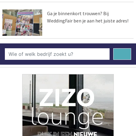
Ga je binnenkort trouwen? Bij
WeddingFair ben je aan het juiste adres!