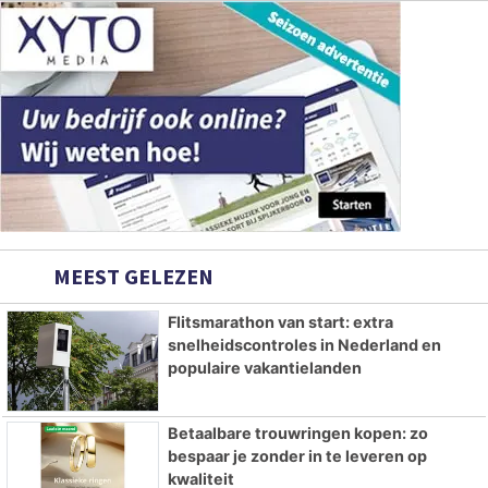
MEEST GELEZEN
Flitsmarathon van start: extra
snelheidscontroles in Nederland en
populaire vakantielanden
Betaalbare trouwringen kopen: zo
bespaar je zonder in te leveren op
kwaliteit