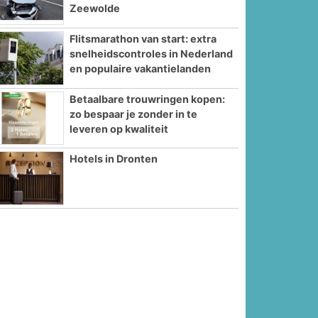
Zeewolde
Flitsmarathon van start: extra
snelheidscontroles in Nederland
en populaire vakantielanden
Betaalbare trouwringen kopen:
zo bespaar je zonder in te
leveren op kwaliteit
Hotels in Dronten