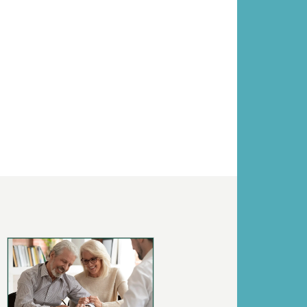
Volgende