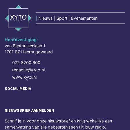
|
Nieuws | Sport | Evenementen
Hoofdvestiging:
van Benthuizenlaan 1
1701 BZ Heerhugowaard
072 8200 600
redactie@xyto.nl
www.xyto.nl
SOCIAL MEDIA
NIEUWSBRIEF AANMELDEN
Schrijf je in voor onze nieuwsbrief en krijg wekelijks een
samenvatting van alle gebeurtenissen uit jouw regio.