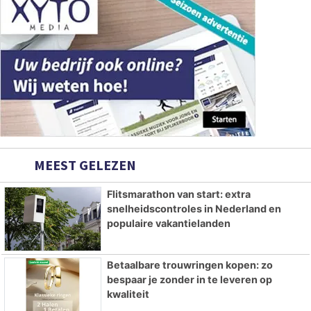
MEEST GELEZEN
Flitsmarathon van start: extra
snelheidscontroles in Nederland en
populaire vakantielanden
Betaalbare trouwringen kopen: zo
bespaar je zonder in te leveren op
kwaliteit