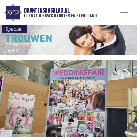
DRONTENSDAGBLAD.NL
lokaal nieuws dronten en flevoland