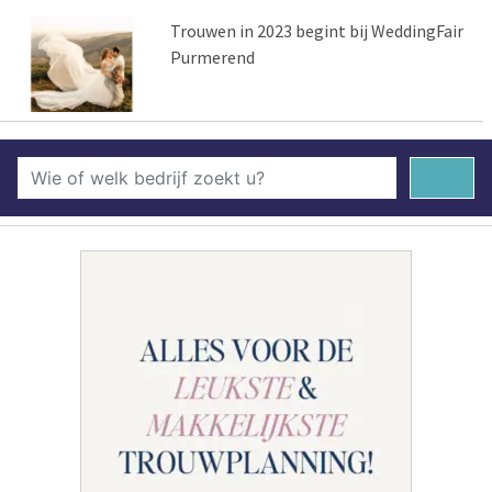
Trouwen in 2023 begint bij WeddingFair
Purmerend