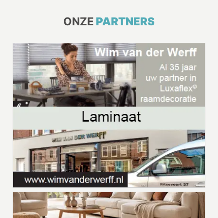
ONZE
PARTNERS