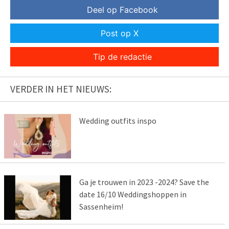
Deel op Facebook
Post op X
Tip de redactie
VERDER IN HET NIEUWS:
Wedding outfits inspo
Ga je trouwen in 2023 -2024? Save the
date 16/10 Weddingshoppen in
Sassenheim!