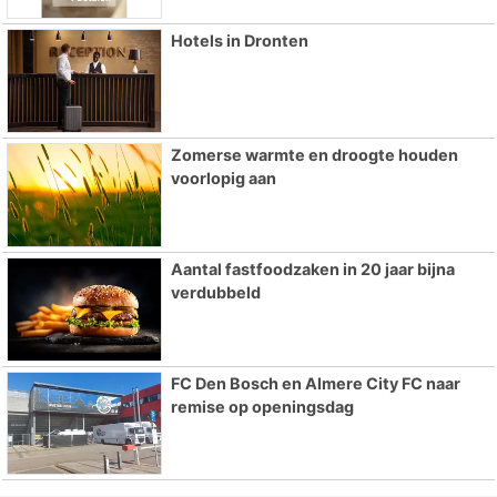
Hotels in Dronten
Zomerse warmte en droogte houden
voorlopig aan
Aantal fastfoodzaken in 20 jaar bijna
verdubbeld
FC Den Bosch en Almere City FC naar
remise op openingsdag