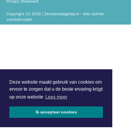
Privacy Statement
Copyright (c) 2026 | Drontensdagblad.nl - Alle rechten
voorbehouden
Deze website maakt gebruik van cookies om
ervoor te zorgen dat u de beste ervaring krijgt
op onze website
Lees meer
Ik accepteer cookies