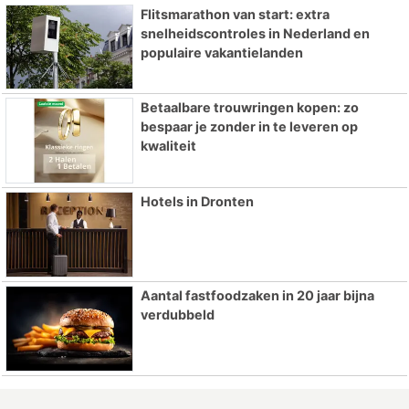
Flitsmarathon van start: extra
snelheidscontroles in Nederland en
populaire vakantielanden
Betaalbare trouwringen kopen: zo
bespaar je zonder in te leveren op
kwaliteit
Hotels in Dronten
Aantal fastfoodzaken in 20 jaar bijna
verdubbeld