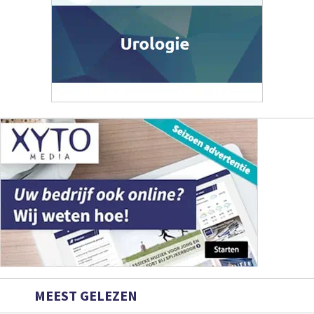
MEEST GELEZEN