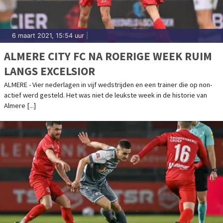
6 maart 2021, 15:54 uur
|
ALMERE CITY FC NA ROERIGE WEEK RUIM
LANGS EXCELSIOR
ALMERE - Vier nederlagen in vijf wedstrijden en een trainer die op non-
actief werd gesteld. Het was niet de leukste week in de historie van
Almere [...]