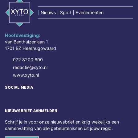
|
Nieuws | Sport | Evenementen
Hoofdvestiging:
van Benthuizenlaan 1
1701 BZ Heerhugowaard
072 8200 600
redactie@xyto.nl
www.xyto.nl
SOCIAL MEDIA
NIEUWSBRIEF AANMELDEN
Schrijf je in voor onze nieuwsbrief en krijg wekelijks een
samenvatting van alle gebeurtenissen uit jouw regio.