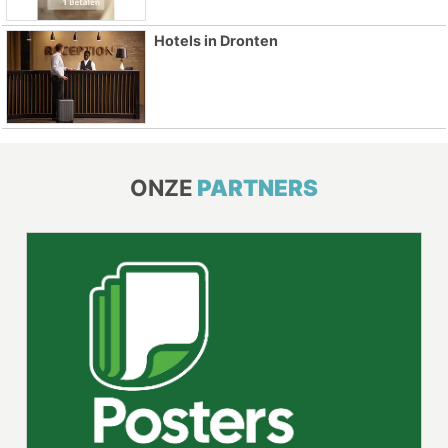
Hotels in Dronten
ONZE
PARTNERS