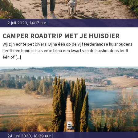
2 juli 2020, 14:17 uur
|
CAMPER ROADTRIP MET JE HUISDIER
Wij zijn echte pet lovers: Bijna één op de vijf Nederlandse huishoudens
heeft een hond in huis en in bijna een kwart van de huishoudens leeft
één of [...]
24 juni 2020, 18:39 uur
|