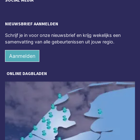
SOCIAL MEDIA
NIEUWSBRIEF AANMELDEN
Schrijf je in voor onze nieuwsbrief en krijg wekelijks een
samenvatting van alle gebeurtenissen uit jouw regio.
Aanmelden
ONLINE DAGBLADEN