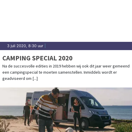
3 juli 2020, 8:30 uur
|
CAMPING SPECIAL 2020
Na de succesvolle edities in 2019 hebben wij ook dit jaar weer gemeend
een campingspecial te moeten samenstellen. Inmiddels wordt er
geadviseerd om [...]