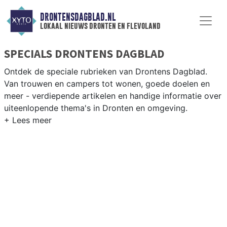
DRONTENSDAGBLAD.NL
lokaal nieuws dronten en flevoland
SPECIALS DRONTENS DAGBLAD
Ontdek de speciale rubrieken van Drontens Dagblad.
Van trouwen en campers tot wonen, goede doelen en
meer - verdiepende artikelen en handige informatie over
uiteenlopende thema's in Dronten en omgeving.