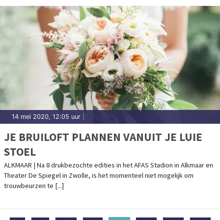
14 mei 2020, 12:05 uur
|
JE BRUILOFT PLANNEN VANUIT JE LUIE
STOEL
ALKMAAR | Na 8 drukbezochte edities in het AFAS Stadion in Alkmaar en
Theater De Spiegel in Zwolle, is het momenteel niet mogelijk om
trouwbeurzen te [...]