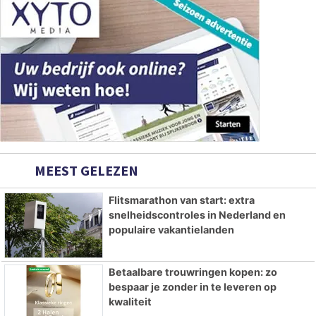
MEEST GELEZEN
Flitsmarathon van start: extra
snelheidscontroles in Nederland en
populaire vakantielanden
Betaalbare trouwringen kopen: zo
bespaar je zonder in te leveren op
kwaliteit