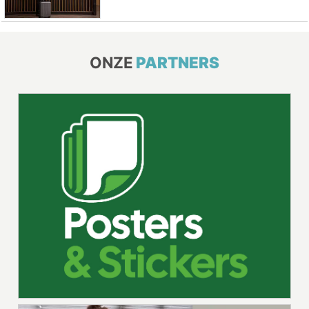
ONZE
PARTNERS