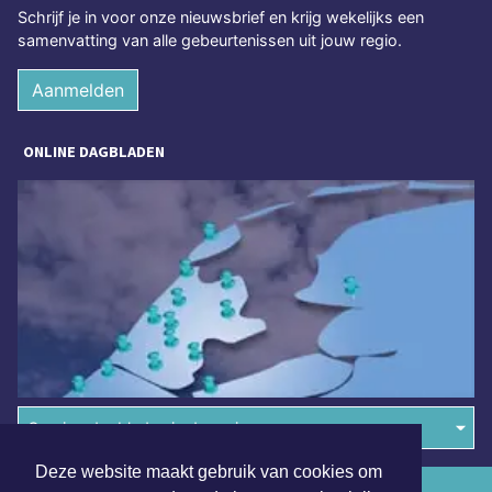
Schrijf je in voor onze nieuwsbrief en krijg wekelijks een
samenvatting van alle gebeurtenissen uit jouw regio.
Aanmelden
ONLINE DAGBLADEN
Overige dagbladen in de regio
Deze website maakt gebruik van cookies om