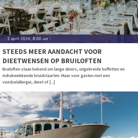
2 april 2026, 8:00 uur
|
STEEDS MEER AANDACHT VOOR
DIEETWENSEN OP BRUILOFTEN
Bruiloften staan bekend om lange diners, uitgebreide buffetten en
indrukwekkende bruidstaarten. Maar voor gasten met een
voedselallergie, dieet of [...]