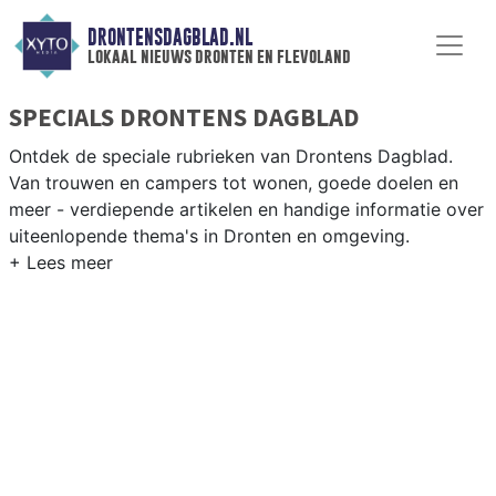
DRONTENSDAGBLAD.NL
lokaal nieuws dronten en flevoland
SPECIALS DRONTENS DAGBLAD
Ontdek de speciale rubrieken van Drontens Dagblad.
Van trouwen en campers tot wonen, goede doelen en
meer - verdiepende artikelen en handige informatie over
uiteenlopende thema's in Dronten en omgeving.