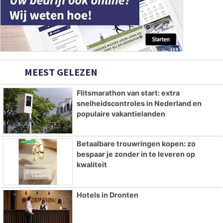
MEEST GELEZEN
Flitsmarathon van start: extra
snelheidscontroles in Nederland en
populaire vakantielanden
Betaalbare trouwringen kopen: zo
bespaar je zonder in te leveren op
kwaliteit
Hotels in Dronten