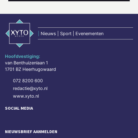
|
Nieuws | Sport | Evenementen
Hoofdvestiging:
van Benthuizenlaan 1
1701 BZ Heerhugowaard
072 8200 600
redactie@xyto.nl
www.xyto.nl
SOCIAL MEDIA
NIEUWSBRIEF AANMELDEN