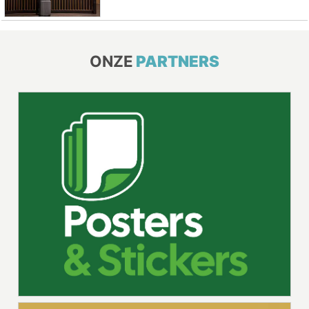
ONZE
PARTNERS