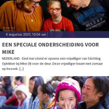
6 augustus 2021, 13:04 uur
|
EEN SPECIALE ONDERSCHEIDING VOOR
MIKE
NEDERLAND - Eind mei stond er opeens een vrijwilliger van Stichting
Opkikker bij Mike (9) voor de deur. Deze vrijwilliger kwam niet zomaar
op bezoek. [...]