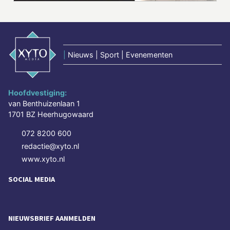
|
Nieuws | Sport | Evenementen
Hoofdvestiging:
van Benthuizenlaan 1
1701 BZ Heerhugowaard
072 8200 600
redactie@xyto.nl
www.xyto.nl
SOCIAL MEDIA
NIEUWSBRIEF AANMELDEN