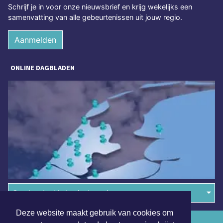
Schrijf je in voor onze nieuwsbrief en krijg wekelijks een
samenvatting van alle gebeurtenissen uit jouw regio.
Aanmelden
ONLINE DAGBLADEN
Overige dagbladen in de regio
Deze website maakt gebruik van cookies om