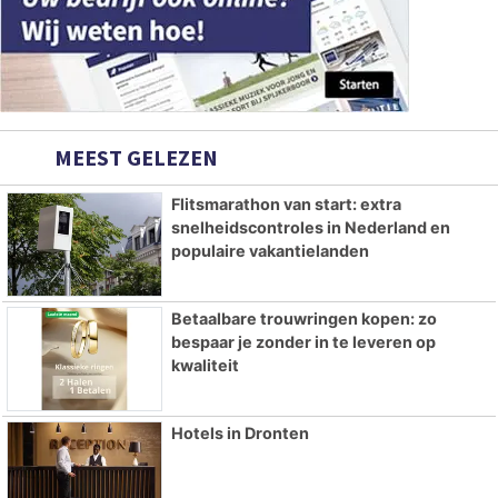
MEEST GELEZEN
Flitsmarathon van start: extra
snelheidscontroles in Nederland en
populaire vakantielanden
Betaalbare trouwringen kopen: zo
bespaar je zonder in te leveren op
kwaliteit
Hotels in Dronten