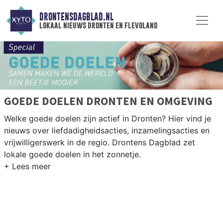
DRONTENSDAGBLAD.NL
lokaal nieuws dronten en flevoland
GOEDE DOELEN DRONTEN EN OMGEVING
Welke goede doelen zijn actief in Dronten? Hier vind je
nieuws over liefdadigheidsacties, inzamelingsacties en
vrijwilligerswerk in de regio. Drontens Dagblad zet
lokale goede doelen in het zonnetje.