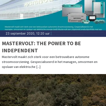
23 september 2020, 12:20 uur
|
MASTERVOLT: THE POWER TO BE
INDEPENDENT
Mastervolt maakt zich sterk voor een betrouwbare autonome
stroomvoorziening. Gespecialiseerd in het managen, omvormen en
opslaan van elektrische [...]