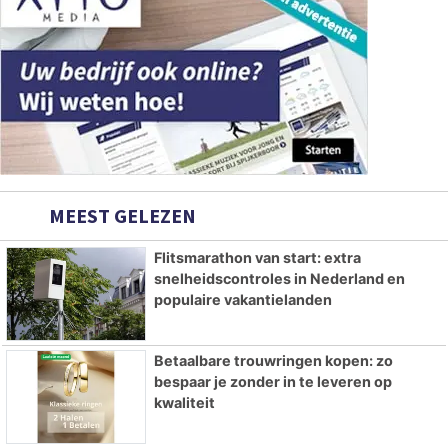
MEEST GELEZEN
Flitsmarathon van start: extra
snelheidscontroles in Nederland en
populaire vakantielanden
Betaalbare trouwringen kopen: zo
bespaar je zonder in te leveren op
kwaliteit