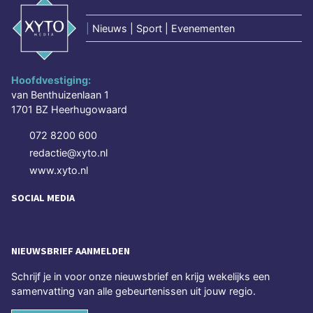
|
Nieuws | Sport | Evenementen
Hoofdvestiging:
van Benthuizenlaan 1
1701 BZ Heerhugowaard
072 8200 600
redactie@xyto.nl
www.xyto.nl
SOCIAL MEDIA
NIEUWSBRIEF AANMELDEN
Schrijf je in voor onze nieuwsbrief en krijg wekelijks een
samenvatting van alle gebeurtenissen uit jouw regio.