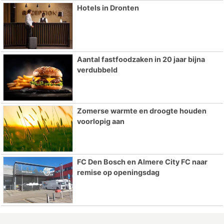
Hotels in Dronten
Aantal fastfoodzaken in 20 jaar bijna
verdubbeld
Zomerse warmte en droogte houden
voorlopig aan
FC Den Bosch en Almere City FC naar
remise op openingsdag