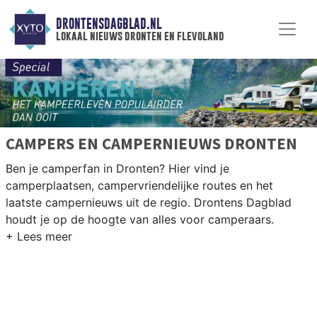
DRONTENSDAGBLAD.NL
lokaal nieuws dronten en flevoland
CAMPERS EN CAMPERNIEUWS DRONTEN
Ben je camperfan in Dronten? Hier vind je
camperplaatsen, campervriendelijke routes en het
laatste campernieuws uit de regio. Drontens Dagblad
houdt je op de hoogte van alles voor camperaars.