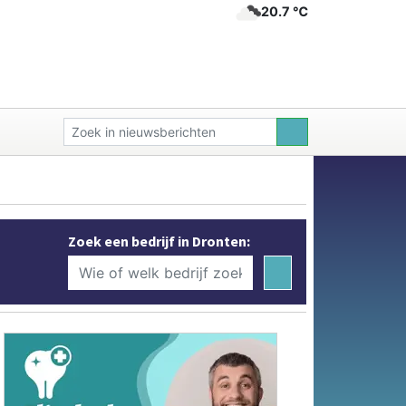
20.7 ℃
Zoek een bedrijf in Dronten: