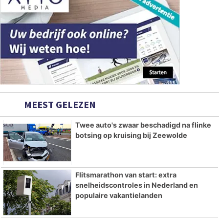
MEEST GELEZEN
Twee auto's zwaar beschadigd na flinke
botsing op kruising bij Zeewolde
Flitsmarathon van start: extra
snelheidscontroles in Nederland en
populaire vakantielanden