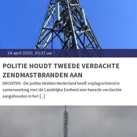
24 april 2020, 20:21 uur
|
POLITIE HOUDT TWEEDE VERDACHTE
ZENDMASTBRANDEN AAN
DRONTEN - De politie Midden-Nederland heeft vrijdagochtend in
samenwerking met de Landelijke Eenheid een tweede verdachte
aangehouden in het [...]