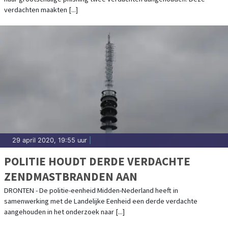
verdachten maakten [...]
29 april 2020, 19:55 uur
|
POLITIE HOUDT DERDE VERDACHTE
ZENDMASTBRANDEN AAN
DRONTEN - De politie-eenheid Midden-Nederland heeft in
samenwerking met de Landelijke Eenheid een derde verdachte
aangehouden in het onderzoek naar [...]