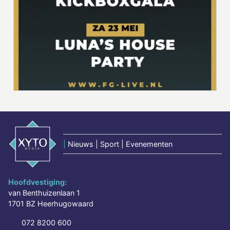
|
Nieuws | Sport | Evenementen
Hoofdvestiging:
van Benthuizenlaan 1
1701 BZ Heerhugowaard
072 8200 600