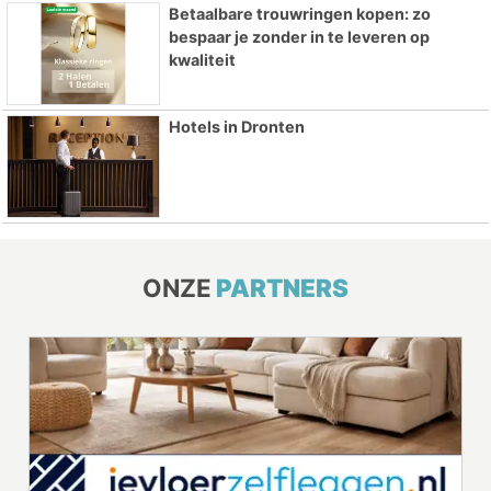
Betaalbare trouwringen kopen: zo
bespaar je zonder in te leveren op
kwaliteit
Hotels in Dronten
ONZE
PARTNERS