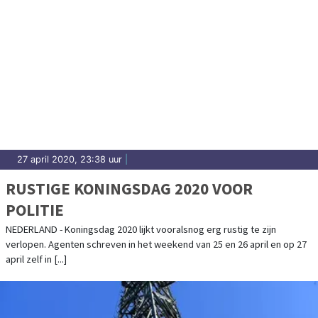
27 april 2020, 23:38 uur
|
RUSTIGE KONINGSDAG 2020 VOOR
POLITIE
NEDERLAND - Koningsdag 2020 lijkt vooralsnog erg rustig te zijn
verlopen. Agenten schreven in het weekend van 25 en 26 april en op 27
april zelf in [...]