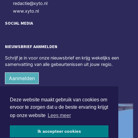
redactie@xyto.nl
www.xyto.nl
SOCIAL MEDIA
NIEUWSBRIEF AANMELDEN
Schrijf je in voor onze nieuwsbrief en krijg wekelijks een
samenvatting van alle gebeurtenissen uit jouw regio.
Aanmelden
ONLINE DAGBLADEN
Deze website maakt gebruik van cookies om
ervoor te zorgen dat u de beste ervaring krijgt
op onze website
Lees meer
Ik accepteer cookies