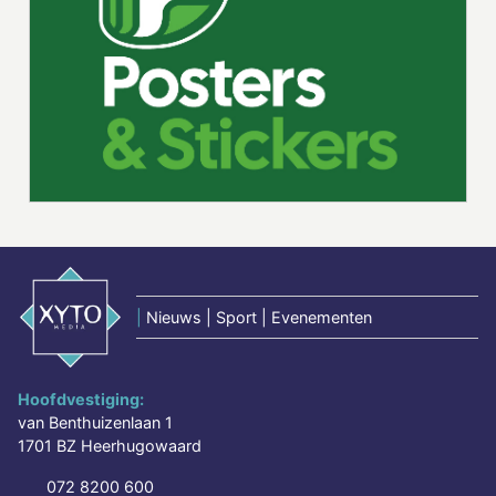
|
Nieuws | Sport | Evenementen
Hoofdvestiging:
van Benthuizenlaan 1
1701 BZ Heerhugowaard
072 8200 600