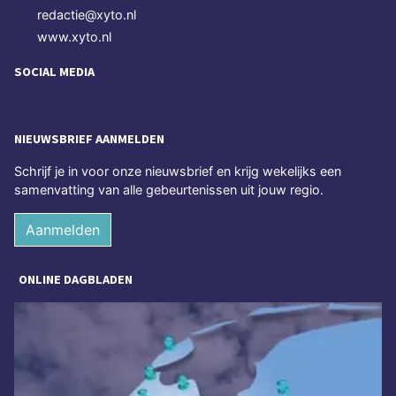
redactie@xyto.nl
www.xyto.nl
SOCIAL MEDIA
NIEUWSBRIEF AANMELDEN
Schrijf je in voor onze nieuwsbrief en krijg wekelijks een
samenvatting van alle gebeurtenissen uit jouw regio.
Aanmelden
ONLINE DAGBLADEN