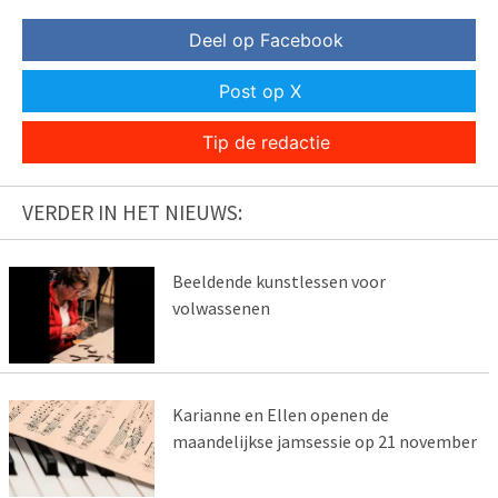
Deel op Facebook
Post op X
Tip de redactie
VERDER IN HET NIEUWS:
Beeldende kunstlessen voor
volwassenen
Karianne en Ellen openen de
maandelijkse jamsessie op 21 november