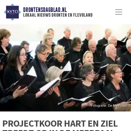
DRONTENSDAGBLAD.NL
lokaal nieuws dronten en flevoland
PROJECTKOOR HART EN ZIEL