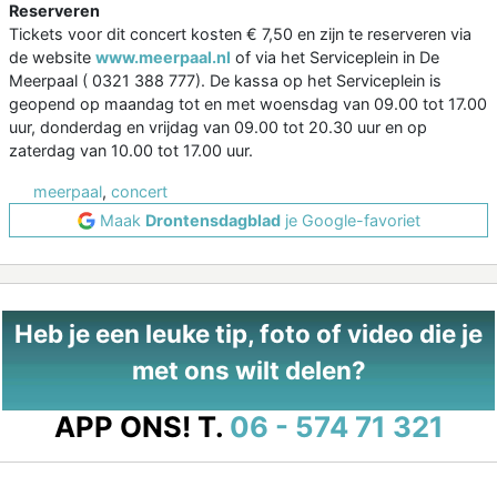
Reserveren
Tickets voor dit concert kosten € 7,50 en zijn te reserveren via
de website
www.meerpaal.nl
of via het Serviceplein in De
Meerpaal ( 0321 388 777). De kassa op het Serviceplein is
geopend op maandag tot en met woensdag van 09.00 tot 17.00
uur, donderdag en vrijdag van 09.00 tot 20.30 uur en op
zaterdag van 10.00 tot 17.00 uur.
meerpaal
,
concert
Maak
Drontensdagblad
je Google-favoriet
Heb je een leuke tip, foto of video die je
met ons wilt delen?
APP ONS!
T.
06 - 574 71 321