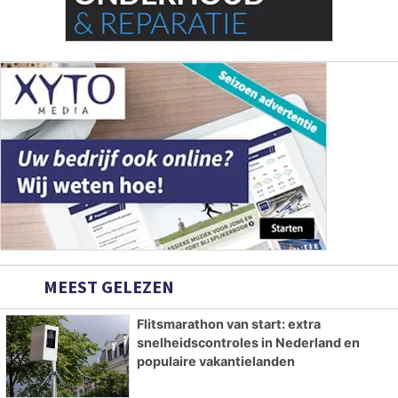
MEEST GELEZEN
Flitsmarathon van start: extra
snelheidscontroles in Nederland en
populaire vakantielanden