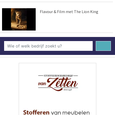
Flavour & Film met The Lion King