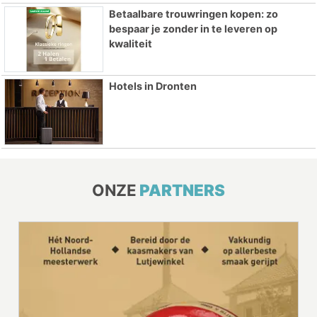
Betaalbare trouwringen kopen: zo
bespaar je zonder in te leveren op
kwaliteit
Hotels in Dronten
ONZE
PARTNERS