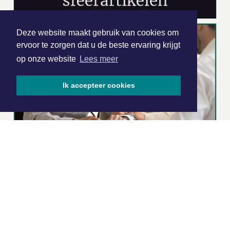
Deze website maakt gebruik van cookies om
ervoor te zorgen dat u de beste ervaring krijgt
op onze website
Lees meer
Ik accepteer cookies
|
Nieuws | Sport | Evenementen