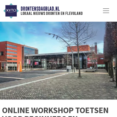
DRONTENSDAGBLAD.NL
lokaal nieuws dronten en flevoland
ONLINE WORKSHOP TOETSEN