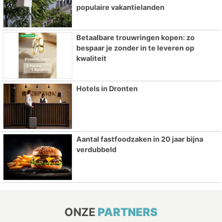
populaire vakantielanden
Betaalbare trouwringen kopen: zo
bespaar je zonder in te leveren op
kwaliteit
Hotels in Dronten
Aantal fastfoodzaken in 20 jaar bijna
verdubbeld
ONZE
PARTNERS