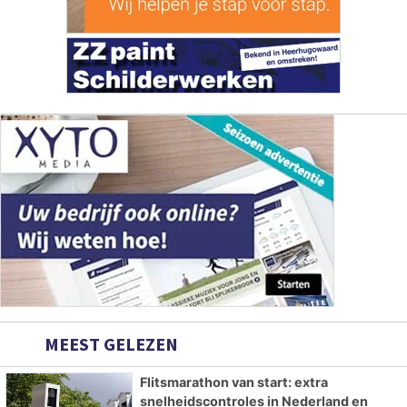
MEEST GELEZEN
Flitsmarathon van start: extra
snelheidscontroles in Nederland en