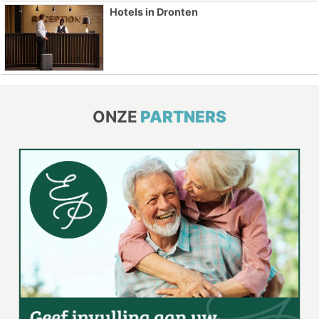
Hotels in Dronten
ONZE
PARTNERS