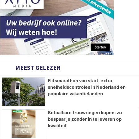
MEEST GELEZEN
Flitsmarathon van start: extra
snelheidscontroles in Nederland en
populaire vakantielanden
Betaalbare trouwringen kopen: zo
bespaar je zonder in te leveren op
kwaliteit