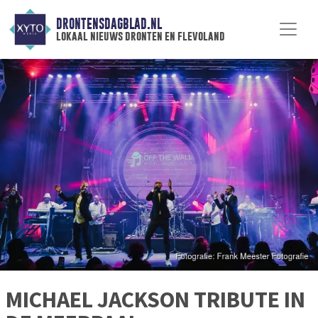
DRONTENSDAGBLAD.NL
lokaal nieuws dronten en flevoland
MICHAEL JACKSON TRIBUTE IN