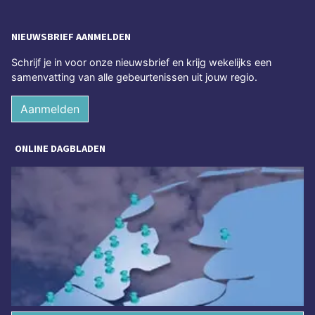
NIEUWSBRIEF AANMELDEN
Schrijf je in voor onze nieuwsbrief en krijg wekelijks een
samenvatting van alle gebeurtenissen uit jouw regio.
Aanmelden
ONLINE DAGBLADEN