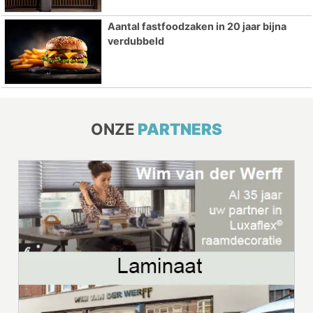
Aantal fastfoodzaken in 20 jaar bijna
verdubbeld
ONZE
PARTNERS