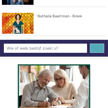
Nathalie Baartman - Breek