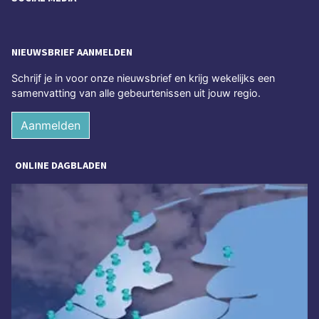
NIEUWSBRIEF AANMELDEN
Schrijf je in voor onze nieuwsbrief en krijg wekelijks een
samenvatting van alle gebeurtenissen uit jouw regio.
Aanmelden
ONLINE DAGBLADEN