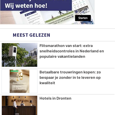
MEEST GELEZEN
Flitsmarathon van start: extra
snelheidscontroles in Nederland en
populaire vakantielanden
Betaalbare trouwringen kopen: zo
bespaar je zonder in te leveren op
kwaliteit
Hotels in Dronten