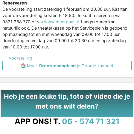
Reserveren
De voorstelling start zaterdag 1 februari om 20.30 uur. Kaarten
voor de voorstelling kosten € 18,50. Je kunt reserveren via
0321 388 770 of via
www.meerpaal.nl
. Langskomen kan
natuurlijk ook. De theaterkassa op het Serviceplein is geopend
op maandag tot en met woensdag van 09.00 tot 17.00 uur,
donderdag en vrijdag van 09.00 tot 20.30 uur en op zaterdag
van 10.00 tot 17.00 uur.
voorstelling
Maak
Drontensdagblad
je Google-favoriet
Heb je een leuke tip, foto of video die je
met ons wilt delen?
APP ONS!
T.
06 - 574 71 321