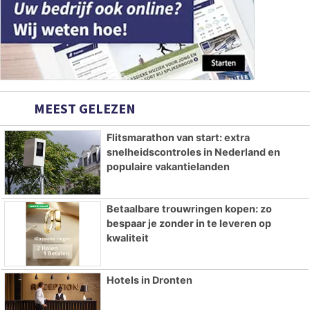
MEEST GELEZEN
Flitsmarathon van start: extra
snelheidscontroles in Nederland en
populaire vakantielanden
Betaalbare trouwringen kopen: zo
bespaar je zonder in te leveren op
kwaliteit
Hotels in Dronten