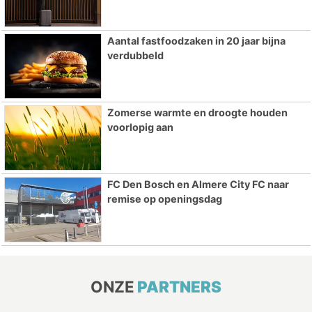
Aantal fastfoodzaken in 20 jaar bijna
verdubbeld
Zomerse warmte en droogte houden
voorlopig aan
FC Den Bosch en Almere City FC naar
remise op openingsdag
ONZE
PARTNERS