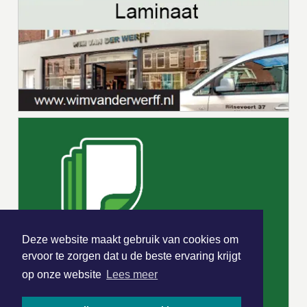
Deze website maakt gebruik van cookies om
ervoor te zorgen dat u de beste ervaring krijgt
op onze website
Lees meer