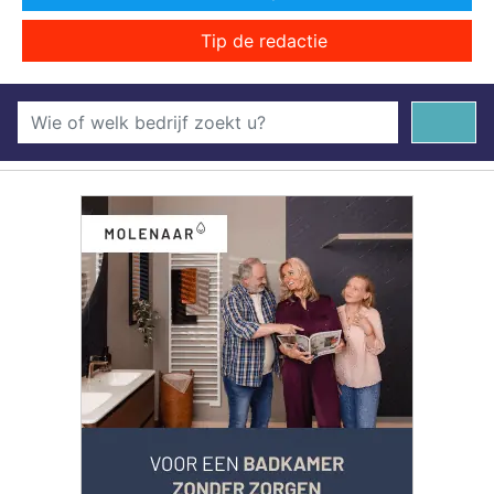
Tip de redactie