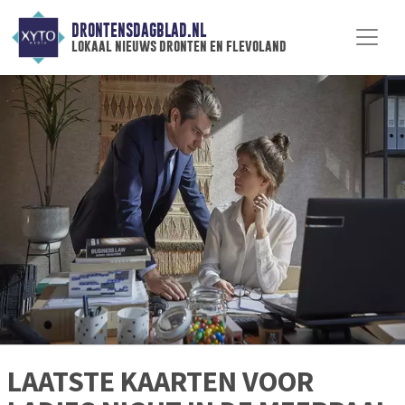
DRONTENSDAGBLAD.NL
lokaal nieuws dronten en flevoland
LAATSTE KAARTEN VOOR