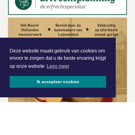
Deze website maakt gebruik van cookies om
ervoor te zorgen dat u de beste ervaring krijgt
op onze website
Lees meer
Ik accepteer cookies