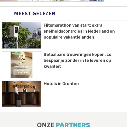
MEEST GELEZEN
Flitsmarathon van start: extra
snelheidscontroles in Nederland en
populaire vakantielanden
Betaalbare trouwringen kopen: zo
bespaar je zonder in te leveren op
kwaliteit
Hotels in Dronten
ONZE
PARTNERS