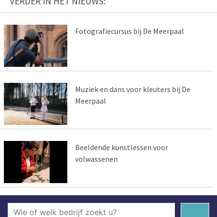
VERDER IN HET NIEUWS:
Fotografiecursus bij De Meerpaal
Muziek en dans voor kleuters bij De
Meerpaal
Beeldende kunstlessen voor
volwassenen