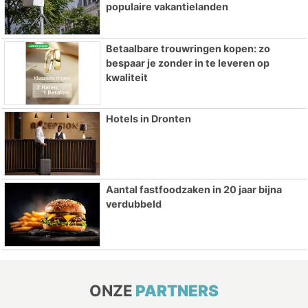
populaire vakantielanden
Betaalbare trouwringen kopen: zo
bespaar je zonder in te leveren op
kwaliteit
Hotels in Dronten
Aantal fastfoodzaken in 20 jaar bijna
verdubbeld
ONZE
PARTNERS