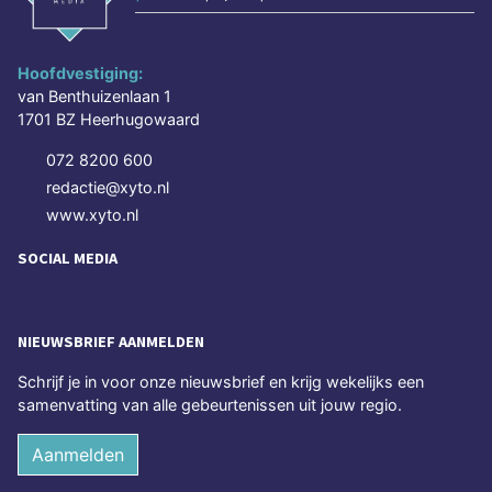
Hoofdvestiging:
van Benthuizenlaan 1
1701 BZ Heerhugowaard
072 8200 600
redactie@xyto.nl
www.xyto.nl
SOCIAL MEDIA
NIEUWSBRIEF AANMELDEN
Schrijf je in voor onze nieuwsbrief en krijg wekelijks een
samenvatting van alle gebeurtenissen uit jouw regio.
Aanmelden