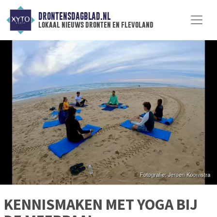
DRONTENSDAGBLAD.NL
lokaal nieuws dronten en flevoland
KENNISMAKEN MET YOGA BIJ