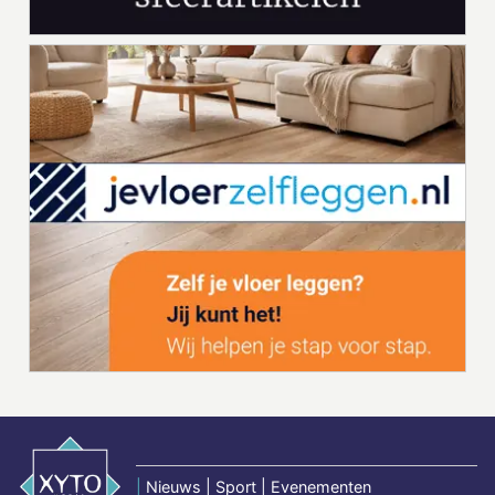
|
Nieuws | Sport | Evenementen