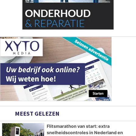
MEEST GELEZEN
Flitsmarathon van start: extra
snelheidscontroles in Nederland en