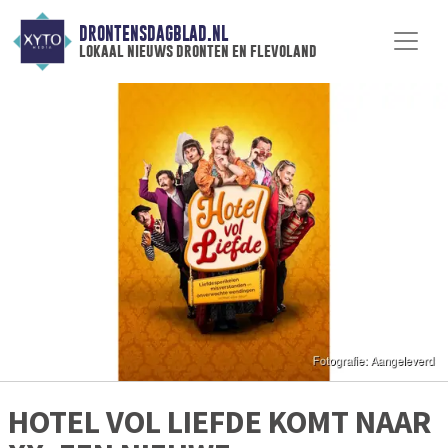
DRONTENSDAGBLAD.NL
lokaal nieuws dronten en flevoland
HOTEL VOL LIEFDE KOMT NAAR