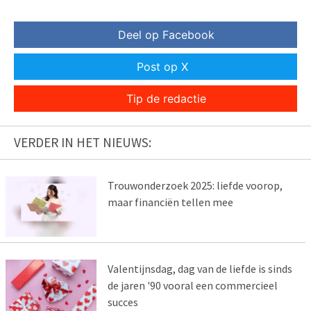
Deel op Facebook
Post op X
Tip de redactie
VERDER IN HET NIEUWS:
Trouwonderzoek 2025: liefde voorop,
maar financiën tellen mee
Valentijnsdag, dag van de liefde is sinds
de jaren '90 vooral een commercieel
succes