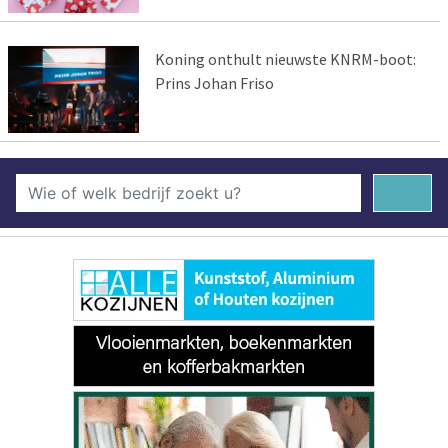
Koning onthult nieuwste KNRM-boot:
Prins Johan Friso