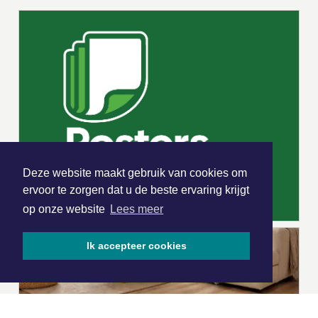
Deze website maakt gebruik van cookies om
ervoor te zorgen dat u de beste ervaring krijgt
op onze website
Lees meer
Ik accepteer cookies