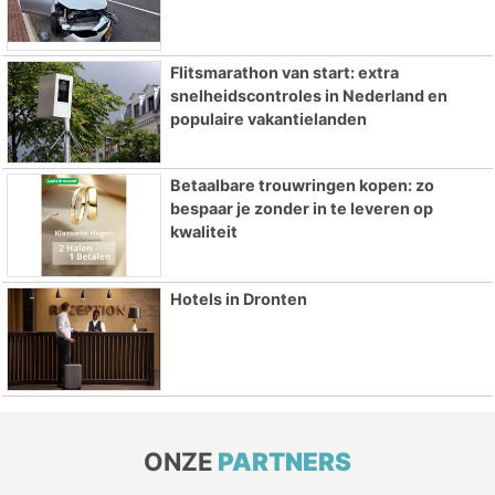
Flitsmarathon van start: extra
snelheidscontroles in Nederland en
populaire vakantielanden
Betaalbare trouwringen kopen: zo
bespaar je zonder in te leveren op
kwaliteit
Hotels in Dronten
ONZE
PARTNERS