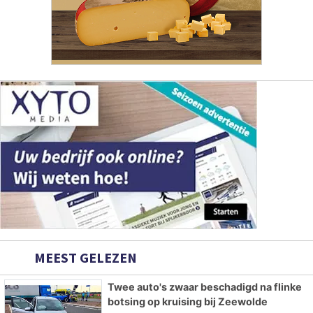
MEEST GELEZEN
Twee auto's zwaar beschadigd na flinke
botsing op kruising bij Zeewolde