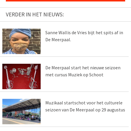
VERDER IN HET NIEUWS:
Sanne Wallis de Vries bijt het spits af in
De Meerpaal.
De Meerpaal start het nieuwe seizoen
met cursus Muziek op Schoot
Muzikaal startschot voor het culturele
seizoen van De Meerpaal op 29 augustus