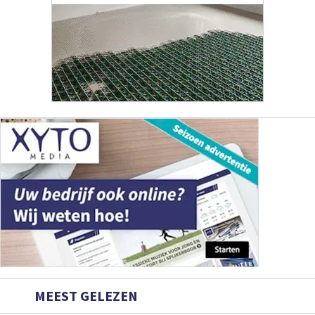
MEEST GELEZEN