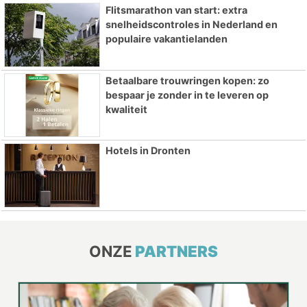
Flitsmarathon van start: extra
snelheidscontroles in Nederland en
populaire vakantielanden
Betaalbare trouwringen kopen: zo
bespaar je zonder in te leveren op
kwaliteit
Hotels in Dronten
ONZE
PARTNERS