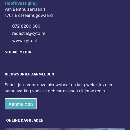
Hoofdvestiging:
van Benthuizenlaan 1
1701 BZ Heerhugowaard
072 8200 600
redactie@xyto.nl
www.xyto.nl
SOCIAL MEDIA
NIEUWSBRIEF AANMELDEN
Schrijf je in voor onze nieuwsbrief en krijg wekelijks een
samenvatting van alle gebeurtenissen uit jouw regio.
Aanmelden
ONLINE DAGBLADEN