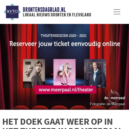
DRONTENSDAGBLAD.NL
lokaal nieuws dronten en flevoland
HET DOEK GAAT WEER OP IN