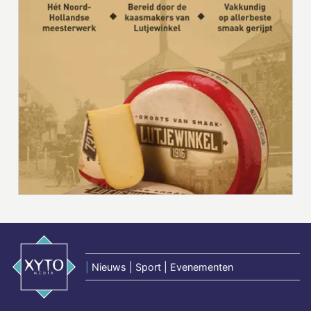
|
Nieuws | Sport | Evenementen