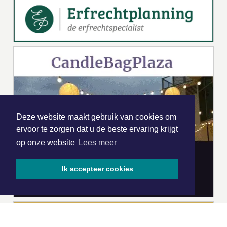
Deze website maakt gebruik van cookies om
ervoor te zorgen dat u de beste ervaring krijgt
op onze website
Lees meer
Ik accepteer cookies