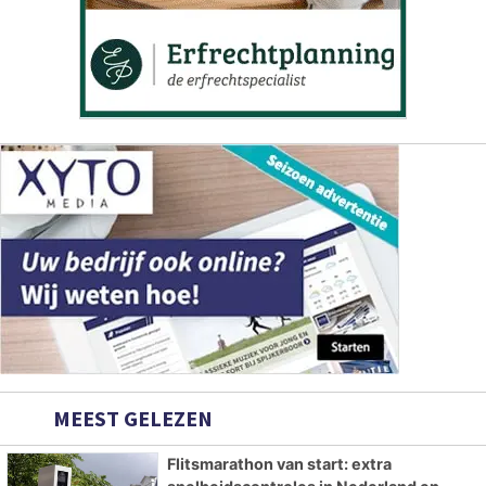
MEEST GELEZEN
Flitsmarathon van start: extra