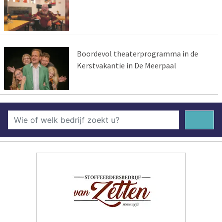
Boordevol theaterprogramma in de
Kerstvakantie in De Meerpaal