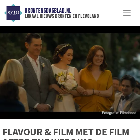
DRONTENSDAGBLAD.NL
lokaal nieuws dronten en flevoland
FLAVOUR & FILM MET DE FILM