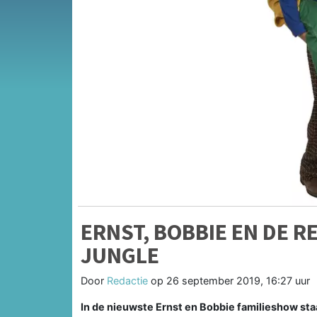
ERNST, BOBBIE EN DE RE
JUNGLE
Door
Redactie
op
26 september 2019, 16:27 uur
In de nieuwste Ernst en Bobbie familieshow sta