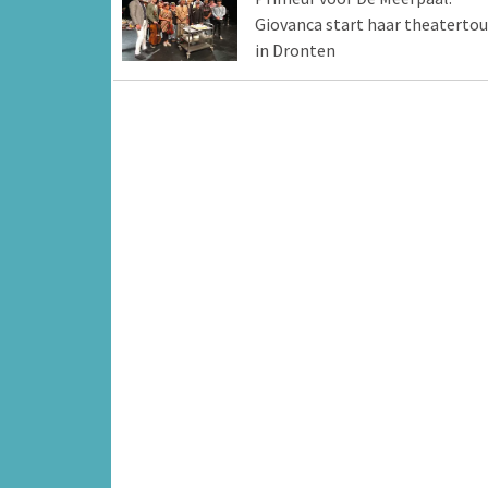
Giovanca start haar theatertou
in Dronten