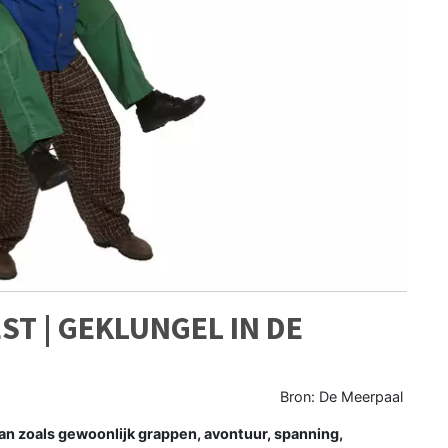
ST | GEKLUNGEL IN DE
Bron: De Meerpaal
an zoals gewoonlijk grappen, avontuur, spanning,