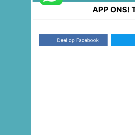
APP ONS!
T
Deel op Facebook