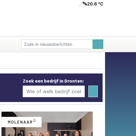
20.6 ℃
Zoek een bedrijf in Dronten: