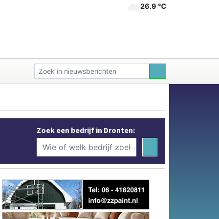
26.9 ℃
Zoek een bedrijf in Dronten: