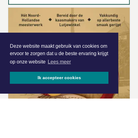
Deze website maakt gebruik van cookies om
ervoor te zorgen dat u de beste ervaring krijgt
op onze website
Lees meer
Ik accepteer cookies