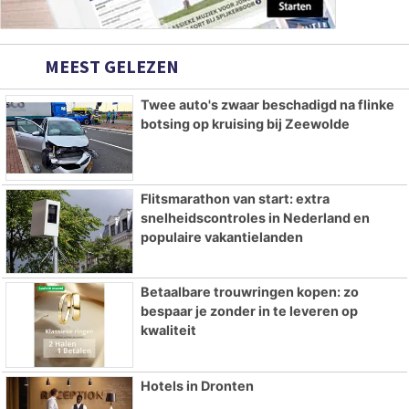
MEEST GELEZEN
Twee auto's zwaar beschadigd na flinke
botsing op kruising bij Zeewolde
Flitsmarathon van start: extra
snelheidscontroles in Nederland en
populaire vakantielanden
Betaalbare trouwringen kopen: zo
bespaar je zonder in te leveren op
kwaliteit
Hotels in Dronten