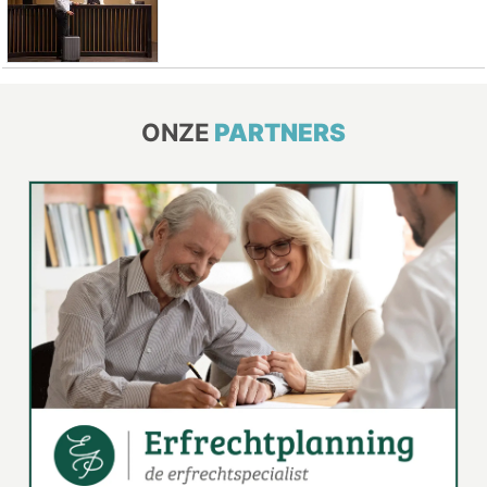
ONZE
PARTNERS