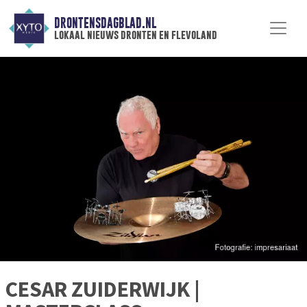
DRONTENSDAGBLAD.NL
lokaal nieuws dronten en flevoland
CESAR ZUIDERWIJK |