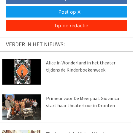
Post op X
Tip de redactie
VERDER IN HET NIEUWS:
Alice in Wonderland in het theater
tijdens de Kinderboekenweek
Primeur voor De Meerpaal: Giovanca
start haar theatertour in Dronten