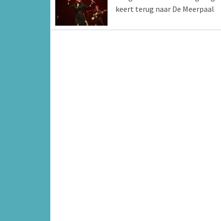
keert terug naar De Meerpaal