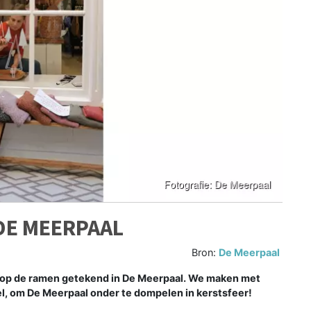
DE MEERPAAL
Bron:
De Meerpaal
op de ramen getekend in De Meerpaal. We maken met
l, om De Meerpaal onder te dompelen in kerstsfeer!