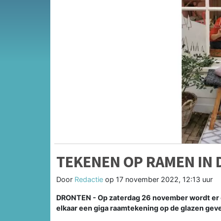
TEKENEN OP RAMEN IN 
Door
Redactie
op
17 november 2022, 12:13 uur
DRONTEN - Op zaterdag 26 november wordt er 
elkaar een giga raamtekening op de glazen geve