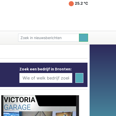
25.2 ℃
Zoek een bedrijf in Dronten: