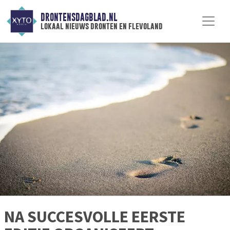
DRONTENSDAGBLAD.NL
lokaal nieuws dronten en flevoland
NA SUCCESVOLLE EERSTE