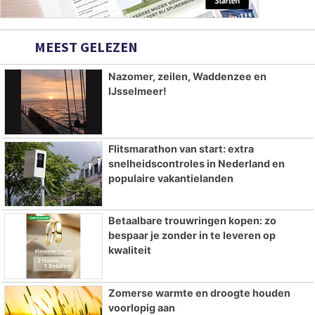
MEEST GELEZEN
Nazomer, zeilen, Waddenzee en
IJsselmeer!
Flitsmarathon van start: extra
snelheidscontroles in Nederland en
populaire vakantielanden
Betaalbare trouwringen kopen: zo
bespaar je zonder in te leveren op
kwaliteit
Zomerse warmte en droogte houden
voorlopig aan