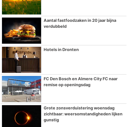
Aantal fastfoodzaken in 20 jaar bijna
verdubbeld
Hotels in Dronten
FC Den Bosch en Almere City FC naar
remise op openingsdag
Grote zonsverduistering woensdag
zichtbaar: weersomstandigheden lijken
gunstig