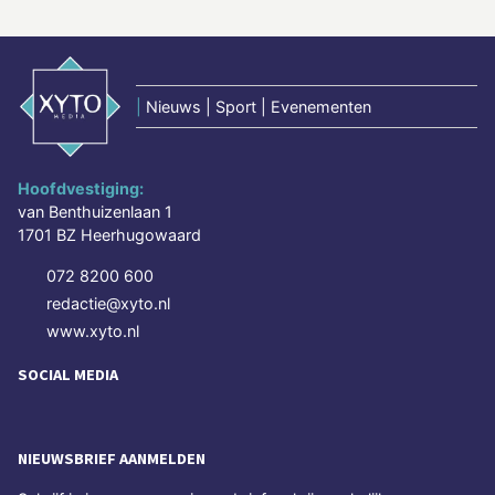
|
Nieuws | Sport | Evenementen
Hoofdvestiging:
van Benthuizenlaan 1
1701 BZ Heerhugowaard
072 8200 600
redactie@xyto.nl
www.xyto.nl
SOCIAL MEDIA
NIEUWSBRIEF AANMELDEN