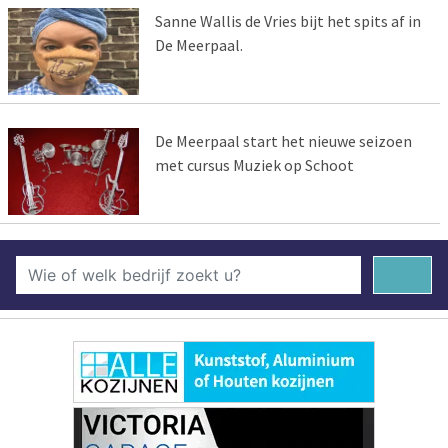
Sanne Wallis de Vries bijt het spits af in
De Meerpaal.
De Meerpaal start het nieuwe seizoen
met cursus Muziek op Schoot