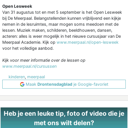
Open Lesweek
Van 31 augustus tot en met 5 september is het Open Lesweek
bij De Meerpaal. Belangstellenden kunnen vrijblijvend een kijkje
nemen in de lesruimtes, maar mogen soms meedoen met de
lessen. Muziek maken, schilderen, beeldhouwen, dansen,
acteren: alles is weer mogelijk in het nieuwe cursusjaar van De
Meerpaal Academie. Kijk op
www.meerpaal.nl/open-lesweek
voor het volledige aanbod.
Kijk voor meer informatie over de lessen op
www.meerpaal.nl/cursussen
kinderen
,
meerpaal
Maak
Drontensdagblad
je Google-favoriet
Heb je een leuke tip, foto of video die je
met ons wilt delen?