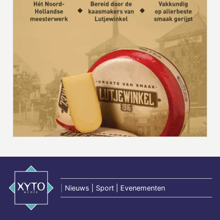
|
Nieuws | Sport | Evenementen