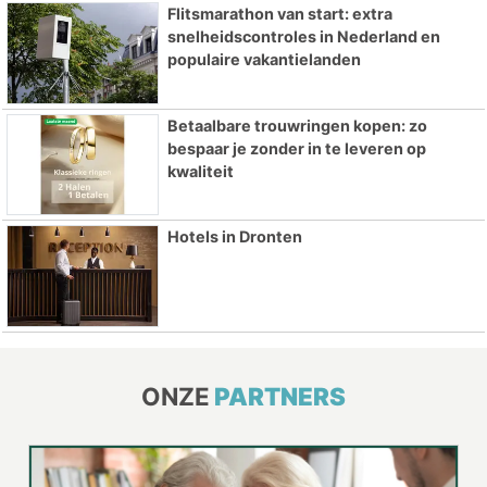
Flitsmarathon van start: extra
snelheidscontroles in Nederland en
populaire vakantielanden
Betaalbare trouwringen kopen: zo
bespaar je zonder in te leveren op
kwaliteit
Hotels in Dronten
ONZE
PARTNERS