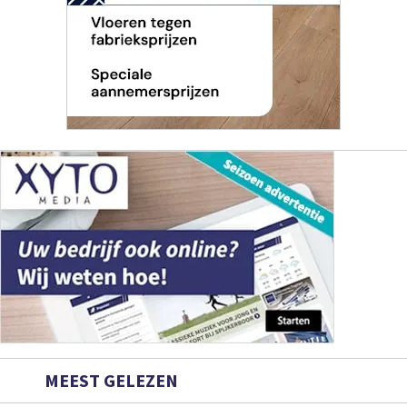
MEEST GELEZEN