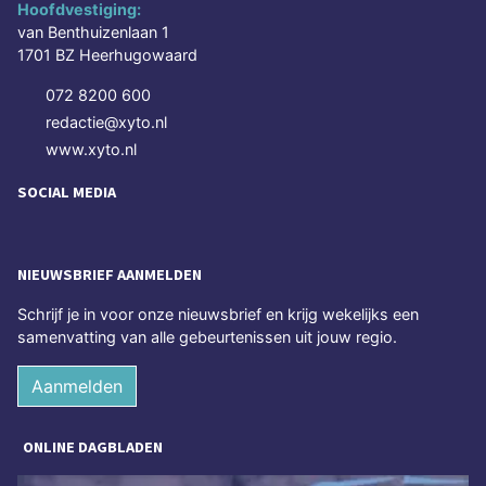
Hoofdvestiging:
van Benthuizenlaan 1
1701 BZ Heerhugowaard
072 8200 600
redactie@xyto.nl
www.xyto.nl
SOCIAL MEDIA
NIEUWSBRIEF AANMELDEN
Schrijf je in voor onze nieuwsbrief en krijg wekelijks een
samenvatting van alle gebeurtenissen uit jouw regio.
Aanmelden
ONLINE DAGBLADEN