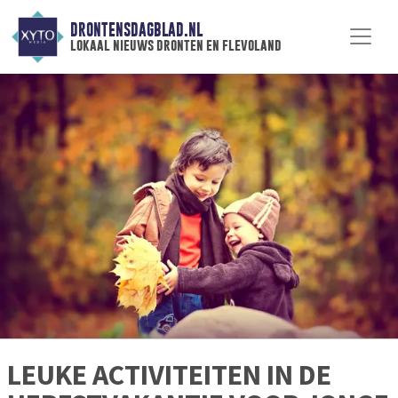
DRONTENSDAGBLAD.NL
lokaal nieuws dronten en flevoland
LEUKE ACTIVITEITEN IN DE