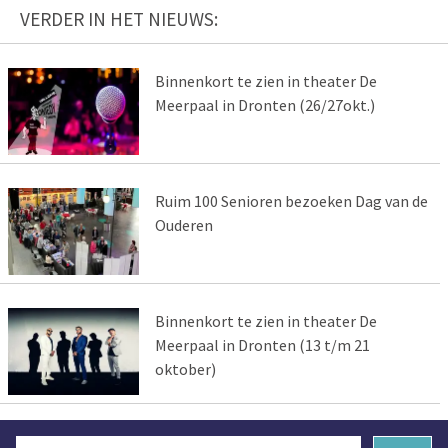
VERDER IN HET NIEUWS:
Binnenkort te zien in theater De
Meerpaal in Dronten (26/27okt.)
Ruim 100 Senioren bezoeken Dag van de
Ouderen
Binnenkort te zien in theater De
Meerpaal in Dronten (13 t/m 21
oktober)