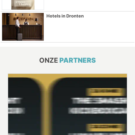
Hotels in Dronten
ONZE
PARTNERS