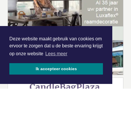
Deze website maakt gebruik van cookies om
ervoor te zorgen dat u de beste ervaring krijgt
op onze website
Lees meer
Ik accepteer cookies