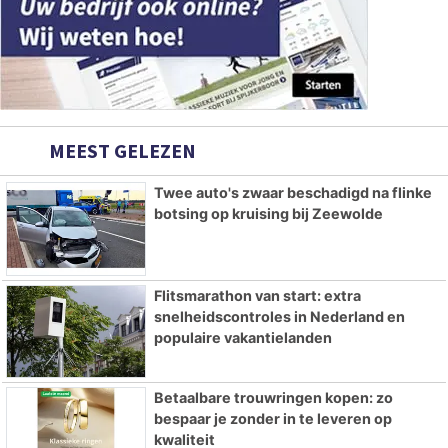
MEEST GELEZEN
Twee auto's zwaar beschadigd na flinke
botsing op kruising bij Zeewolde
Flitsmarathon van start: extra
snelheidscontroles in Nederland en
populaire vakantielanden
Betaalbare trouwringen kopen: zo
bespaar je zonder in te leveren op
kwaliteit