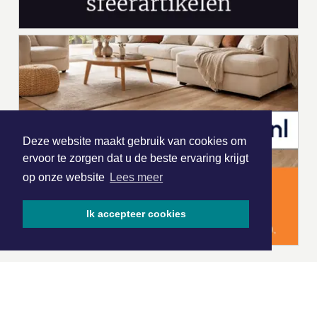
Deze website maakt gebruik van cookies om
ervoor te zorgen dat u de beste ervaring krijgt
op onze website
Lees meer
Ik accepteer cookies