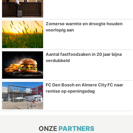
Zomerse warmte en droogte houden
voorlopig aan
Aantal fastfoodzaken in 20 jaar bijna
verdubbeld
FC Den Bosch en Almere City FC naar
remise op openingsdag
ONZE
PARTNERS