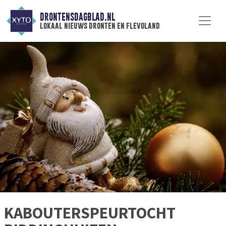
DRONTENSDAGBLAD.NL
lokaal nieuws dronten en flevoland
KABOUTERSPEURTOCHT