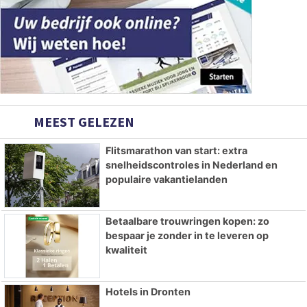
MEEST GELEZEN
Flitsmarathon van start: extra
snelheidscontroles in Nederland en
populaire vakantielanden
Betaalbare trouwringen kopen: zo
bespaar je zonder in te leveren op
kwaliteit
Hotels in Dronten