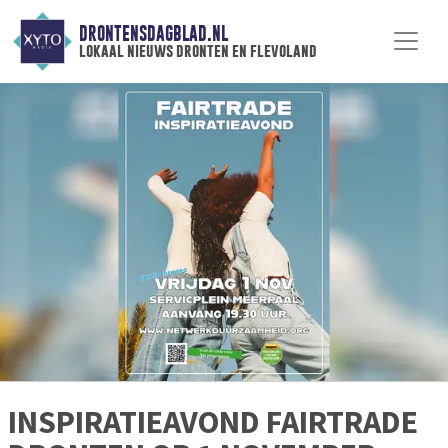
DRONTENSDAGBLAD.NL
lokaal nieuws dronten en flevoland
INSPIRATIEAVOND FAIRTRADE