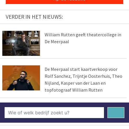
VERDER IN HET NIEUWS:
William Rutten geeft theatercollege in
De Meerpaal
De Meerpaal start kaartverkoop voor
Rolf Sanchez, Trijntje Oosterhuis, Theo
Nijland, Kasper van der Laan en
topfotograaf William Rutten