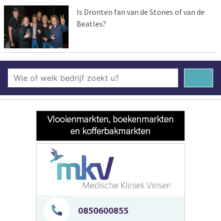
Is Dronten fan van de Stones of van de
Beatles?