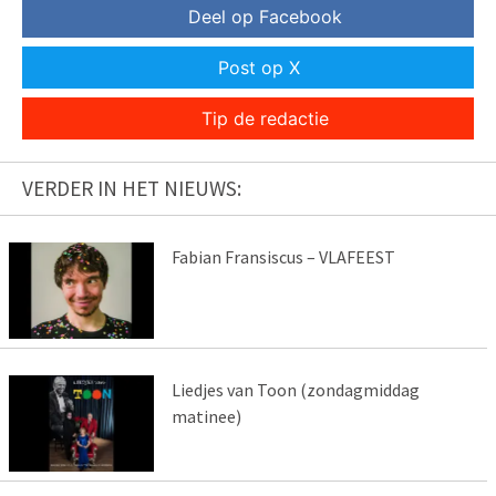
Deel op Facebook
Post op X
Tip de redactie
VERDER IN HET NIEUWS:
Fabian Fransiscus – VLAFEEST
Liedjes van Toon (zondagmiddag
matinee)