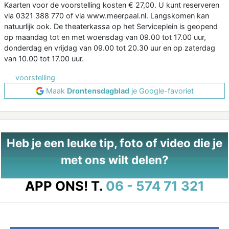
Kaarten voor de voorstelling kosten € 27,00. U kunt reserveren
via 0321 388 770 of via www.meerpaal.nl. Langskomen kan
natuurlijk ook. De theaterkassa op het Serviceplein is geopend
op maandag tot en met woensdag van 09.00 tot 17.00 uur,
donderdag en vrijdag van 09.00 tot 20.30 uur en op zaterdag
van 10.00 tot 17.00 uur.
voorstelling
Maak
Drontensdagblad
je Google-favoriet
Heb je een leuke tip, foto of video die je
met ons wilt delen?
APP ONS!
T.
06 - 574 71 321