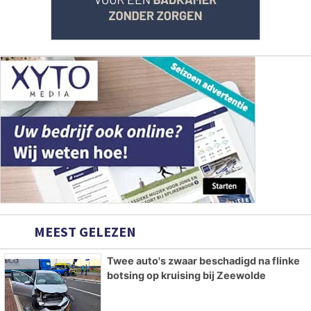
MEEST GELEZEN
Twee auto's zwaar beschadigd na flinke
botsing op kruising bij Zeewolde