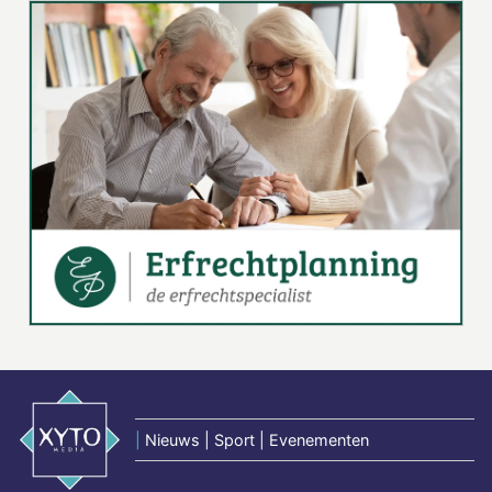
|
Nieuws | Sport | Evenementen