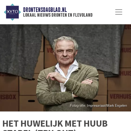
DRONTENSDAGBLAD.NL
lokaal nieuws dronten en flevoland
HET HUWELIJK MET HUUB