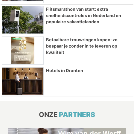
Flitsmarathon van start: extra
snelheidscontroles in Nederland en
populaire vakantielanden
Betaalbare trouwringen kopen: zo
bespaar je zonder in te leveren op
kwaliteit
Hotels in Dronten
ONZE
PARTNERS