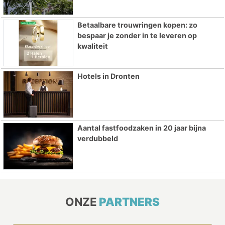
Betaalbare trouwringen kopen: zo
bespaar je zonder in te leveren op
kwaliteit
Hotels in Dronten
Aantal fastfoodzaken in 20 jaar bijna
verdubbeld
ONZE
PARTNERS