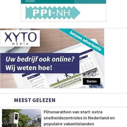
MEEST GELEZEN
Flitsmarathon van start: extra
snelheidscontroles in Nederland en
populaire vakantielanden