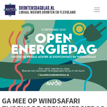
DRONTENSDAGBLAD.NL
lokaal nieuws dronten en flevoland
GA MEE OP WINDSAFARI