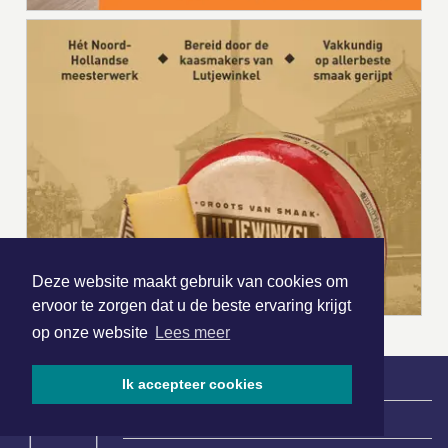
Deze website maakt gebruik van cookies om
ervoor te zorgen dat u de beste ervaring krijgt
op onze website
Lees meer
Ik accepteer cookies
|
Nieuws | Sport | Evenementen