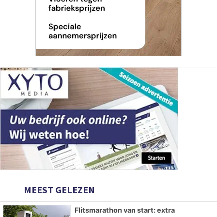
MEEST GELEZEN
Flitsmarathon van start: extra