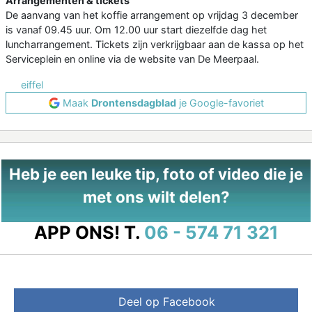
Arrangementen & tickets
De aanvang van het koffie arrangement op vrijdag 3 december
is vanaf 09.45 uur. Om 12.00 uur start diezelfde dag het
luncharrangement. Tickets zijn verkrijgbaar aan de kassa op het
Serviceplein en online via de website van De Meerpaal.
eiffel
Maak
Drontensdagblad
je Google-favoriet
Heb je een leuke tip, foto of video die je
met ons wilt delen?
APP ONS!
T.
06 - 574 71 321
Deel op Facebook