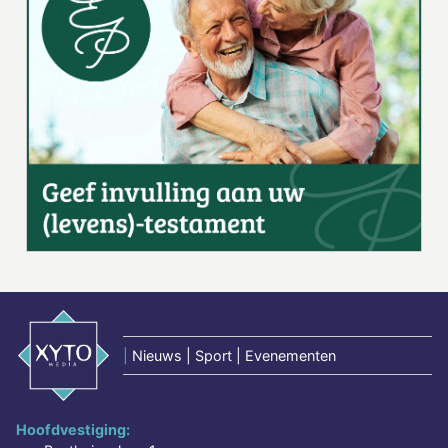
|
Nieuws | Sport | Evenementen
Hoofdvestiging: