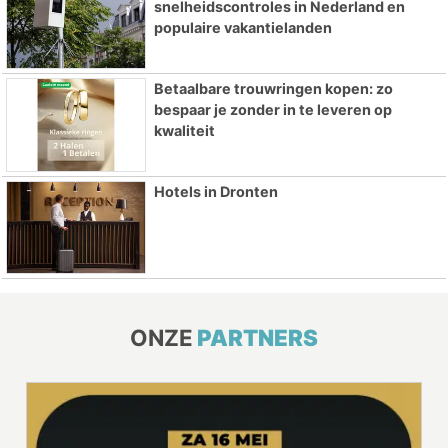
snelheidscontroles in Nederland en
populaire vakantielanden
Betaalbare trouwringen kopen: zo
bespaar je zonder in te leveren op
kwaliteit
Hotels in Dronten
ONZE
PARTNERS