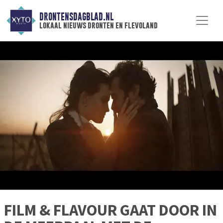
DRONTENSDAGBLAD.NL
lokaal nieuws dronten en flevoland
FILM & FLAVOUR GAAT DOOR IN