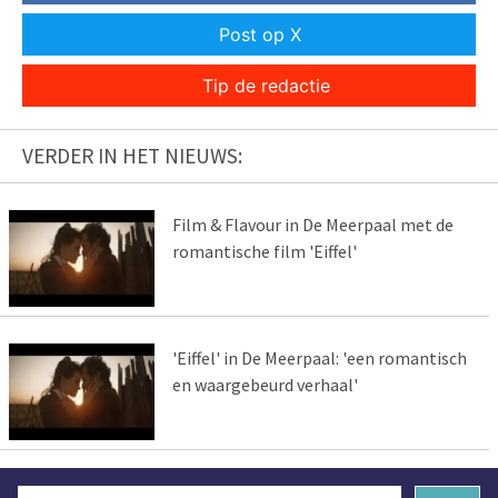
Post op X
Tip de redactie
VERDER IN HET NIEUWS:
Film & Flavour in De Meerpaal met de
romantische film 'Eiffel'
'Eiffel' in De Meerpaal: 'een romantisch
en waargebeurd verhaal'