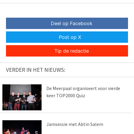
Deel op Facebook
Post op X
Tip de redactie
VERDER IN HET NIEUWS:
De Meerpaal organiseert voor vierde
keer TOP2000 Quiz
Jamsessie met Abtin Salem