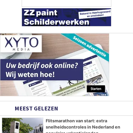
MEEST GELEZEN
Flitsmarathon van start: extra
snelheidscontroles in Nederland en