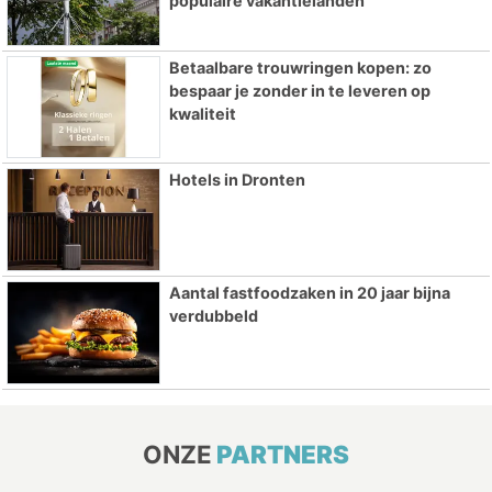
populaire vakantielanden
Betaalbare trouwringen kopen: zo
bespaar je zonder in te leveren op
kwaliteit
Hotels in Dronten
Aantal fastfoodzaken in 20 jaar bijna
verdubbeld
ONZE
PARTNERS