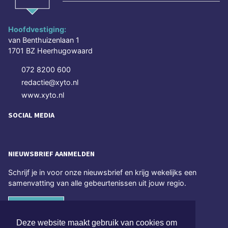
Hoofdvestiging:
van Benthuizenlaan 1
1701 BZ Heerhugowaard
072 8200 600
redactie@xyto.nl
www.xyto.nl
SOCIAL MEDIA
NIEUWSBRIEF AANMELDEN
Schrijf je in voor onze nieuwsbrief en krijg wekelijks een
samenvatting van alle gebeurtenissen uit jouw regio.
Aanmelden
Deze website maakt gebruik van cookies om