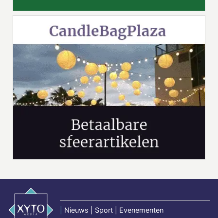
|
Nieuws | Sport | Evenementen