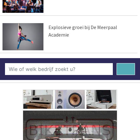
Explosieve groei bij De Meerpaal
Academie