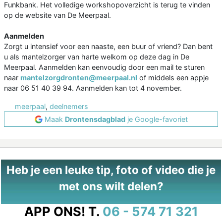
Funkbank. Het volledige workshopoverzicht is terug te vinden
op de website van De Meerpaal.
Aanmelden
Zorgt u intensief voor een naaste, een buur of vriend? Dan bent
u als mantelzorger van harte welkom op deze dag in De
Meerpaal. Aanmelden kan eenvoudig door een mail te sturen
naar
mantelzorgdronten@meerpaal.nl
of middels een appje
naar 06 51 40 39 94. Aanmelden kan tot 4 november.
meerpaal
,
deelnemers
Maak
Drontensdagblad
je Google-favoriet
Heb je een leuke tip, foto of video die je
met ons wilt delen?
APP ONS!
T.
06 - 574 71 321