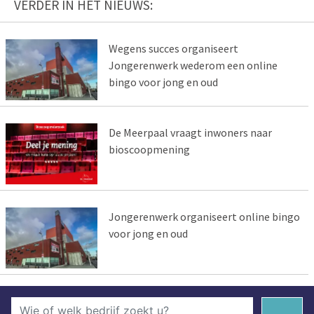
VERDER IN HET NIEUWS:
Wegens succes organiseert
Jongerenwerk wederom een online
bingo voor jong en oud
De Meerpaal vraagt inwoners naar
bioscoopmening
Jongerenwerk organiseert online bingo
voor jong en oud