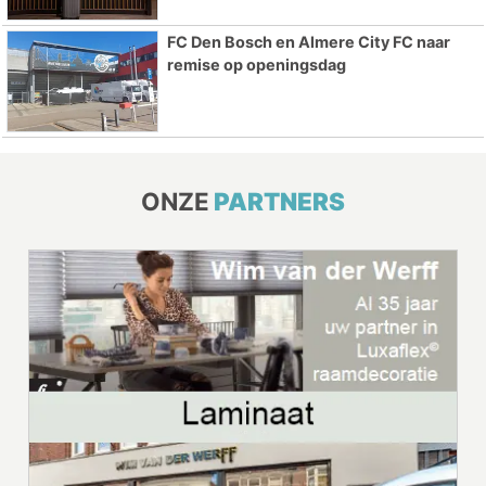
FC Den Bosch en Almere City FC naar
remise op openingsdag
ONZE
PARTNERS