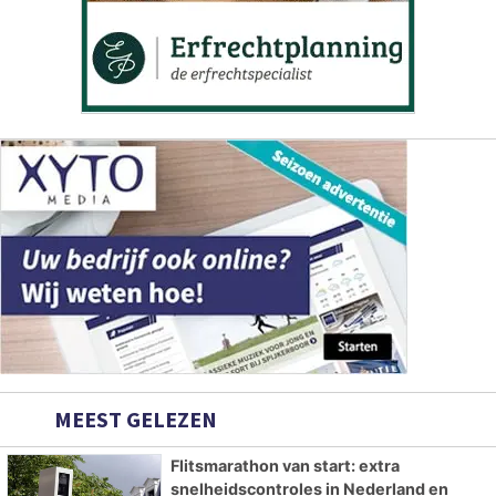
MEEST GELEZEN
Flitsmarathon van start: extra
snelheidscontroles in Nederland en