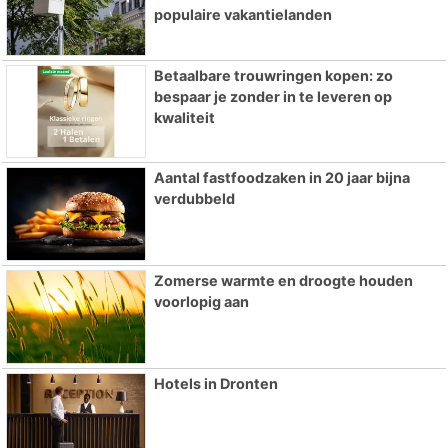
populaire vakantielanden
Betaalbare trouwringen kopen: zo
bespaar je zonder in te leveren op
kwaliteit
Aantal fastfoodzaken in 20 jaar bijna
verdubbeld
Zomerse warmte en droogte houden
voorlopig aan
Hotels in Dronten