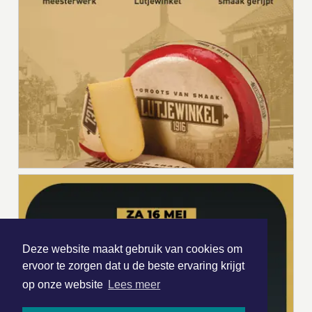
Deze website maakt gebruik van cookies om
ervoor te zorgen dat u de beste ervaring krijgt
op onze website
Lees meer