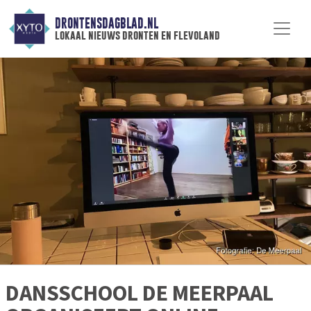
DRONTENSDAGBLAD.NL
lokaal nieuws dronten en flevoland
DANSSCHOOL DE MEERPAAL