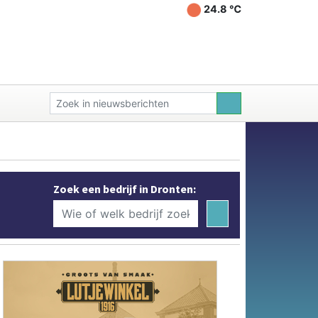
24.8 ℃
Zoek een bedrijf in Dronten: