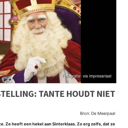
TELLING: TANTE HOUDT NIET
Bron: De Meerpaal
 Ze heeft een hekel aan Sinterklaas. Zo erg zelfs, dat ze