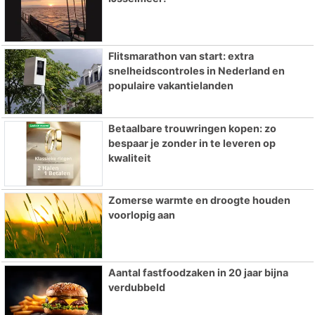
Flitsmarathon van start: extra
snelheidscontroles in Nederland en
populaire vakantielanden
Betaalbare trouwringen kopen: zo
bespaar je zonder in te leveren op
kwaliteit
Zomerse warmte en droogte houden
voorlopig aan
Aantal fastfoodzaken in 20 jaar bijna
verdubbeld