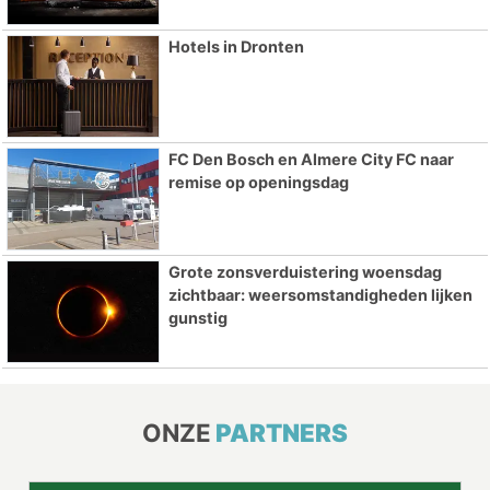
Hotels in Dronten
FC Den Bosch en Almere City FC naar
remise op openingsdag
Grote zonsverduistering woensdag
zichtbaar: weersomstandigheden lijken
gunstig
ONZE
PARTNERS