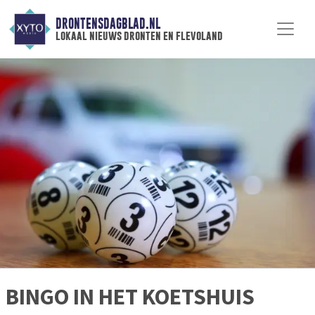
DRONTENSDAGBLAD.NL
lokaal nieuws dronten en flevoland
BINGO IN HET KOETSHUIS