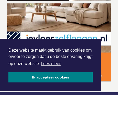
Deze website maakt gebruik van cookies om
ervoor te zorgen dat u de beste ervaring krijgt
op onze website
Lees meer
Ik accepteer cookies
|
Nieuws | Sport | Evenementen