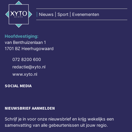
|
Nieuws | Sport | Evenementen
Hoofdvestiging:
van Benthuizenlaan 1
1701 BZ Heerhugowaard
072 8200 600
redactie@xyto.nl
www.xyto.nl
SOCIAL MEDIA
NIEUWSBRIEF AANMELDEN
Schrijf je in voor onze nieuwsbrief en krijg wekelijks een
samenvatting van alle gebeurtenissen uit jouw regio.