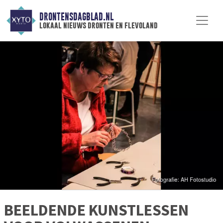
DRONTENSDAGBLAD.NL
lokaal nieuws dronten en flevoland
BEELDENDE KUNSTLESSEN