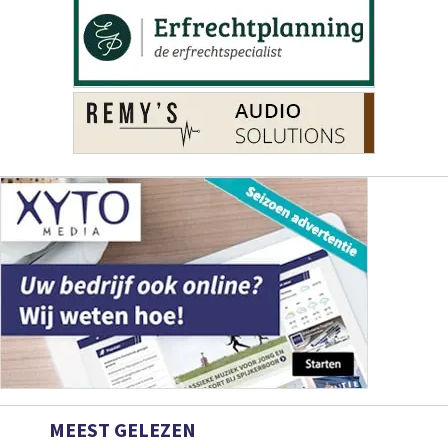
MEEST GELEZEN