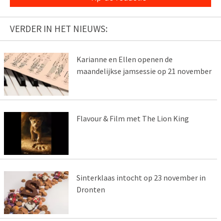
VERDER IN HET NIEUWS:
Karianne en Ellen openen de
maandelijkse jamsessie op 21 november
Flavour & Film met The Lion King
Sinterklaas intocht op 23 november in
Dronten