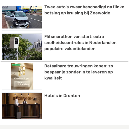
Twee auto's zwaar beschadigd na flinke
botsing op kruising bij Zeewolde
Flitsmarathon van start: extra
snelheidscontroles in Nederland en
populaire vakantielanden
Betaalbare trouwringen kopen: zo
bespaar je zonder in te leveren op
kwaliteit
Hotels in Dronten