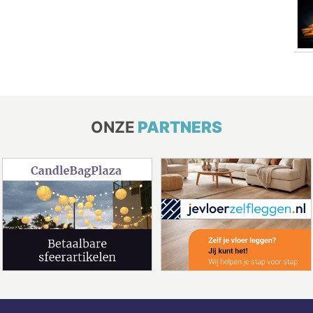
ONZE
PARTNERS