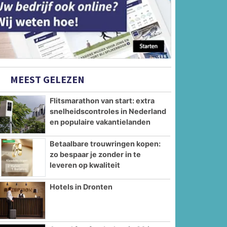
MEEST GELEZEN
Flitsmarathon van start: extra
snelheidscontroles in Nederland
en populaire vakantielanden
Betaalbare trouwringen kopen:
zo bespaar je zonder in te
leveren op kwaliteit
Hotels in Dronten