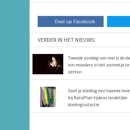
Deel op Facebook
VERDER IN HET NIEUWS:
Tweede zondag van mei is de d
om moeders in het zonnetje te
zetten
Geef je kleding een tweede lev
bij RataPlan tijdens landelijke
kledingruilactie