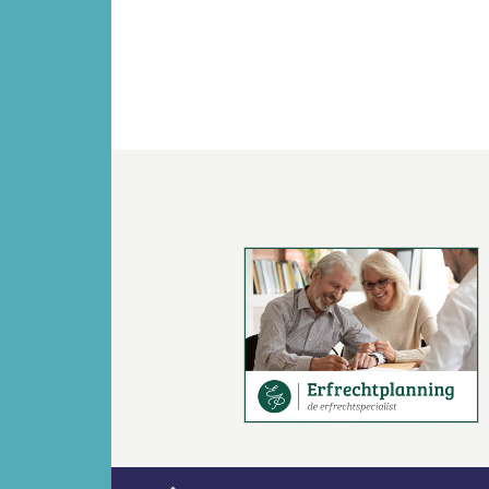
Vorige