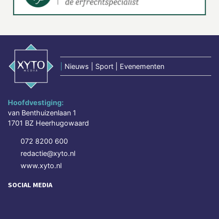
|
Nieuws | Sport | Evenementen
Hoofdvestiging:
van Benthuizenlaan 1
1701 BZ Heerhugowaard
072 8200 600
redactie@xyto.nl
www.xyto.nl
SOCIAL MEDIA