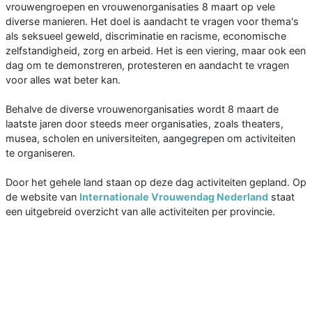
vrouwengroepen en vrouwenorganisaties 8 maart op vele
diverse manieren. Het doel is aandacht te vragen voor thema's
als seksueel geweld, discriminatie en racisme, economische
zelfstandigheid, zorg en arbeid. Het is een viering, maar ook een
dag om te demonstreren, protesteren en aandacht te vragen
voor alles wat beter kan.
Behalve de diverse vrouwenorganisaties wordt 8 maart de
laatste jaren door steeds meer organisaties, zoals theaters,
musea, scholen en universiteiten, aangegrepen om activiteiten
te organiseren.
Door het gehele land staan op deze dag activiteiten gepland. Op
de website van
Internationale Vrouwendag Nederland
staat
een uitgebreid overzicht van alle activiteiten per provincie.