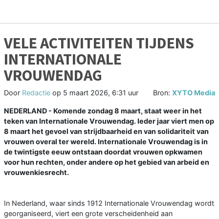
VELE ACTIVITEITEN TIJDENS
INTERNATIONALE
VROUWENDAG
Door
Redactie
op
5 maart 2026, 6:31 uur
Bron:
XYTO Media
NEDERLAND - Komende zondag 8 maart, staat weer in het
teken van Internationale Vrouwendag. Ieder jaar viert men op
8 maart het gevoel van strijdbaarheid en van solidariteit van
vrouwen overal ter wereld. Internationale Vrouwendag is in
de twintigste eeuw ontstaan doordat vrouwen opkwamen
voor hun rechten, onder andere op het gebied van arbeid en
vrouwenkiesrecht.
In Nederland, waar sinds 1912 Internationale Vrouwendag wordt
georganiseerd, viert een grote verscheidenheid aan