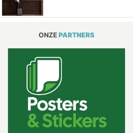
ONZE
PARTNERS