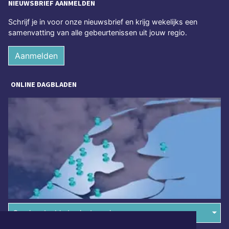
NIEUWSBRIEF AANMELDEN
Schrijf je in voor onze nieuwsbrief en krijg wekelijks een
samenvatting van alle gebeurtenissen uit jouw regio.
Aanmelden
ONLINE DAGBLADEN
Overige dagbladen in de regio