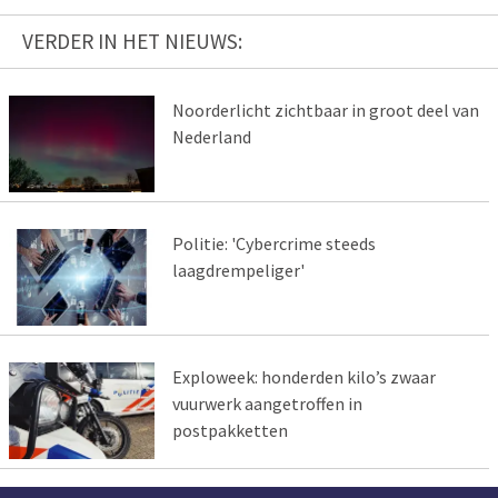
VERDER IN HET NIEUWS:
Noorderlicht zichtbaar in groot deel van
Nederland
Politie: 'Cybercrime steeds
laagdrempeliger'
Exploweek: honderden kilo’s zwaar
vuurwerk aangetroffen in
postpakketten