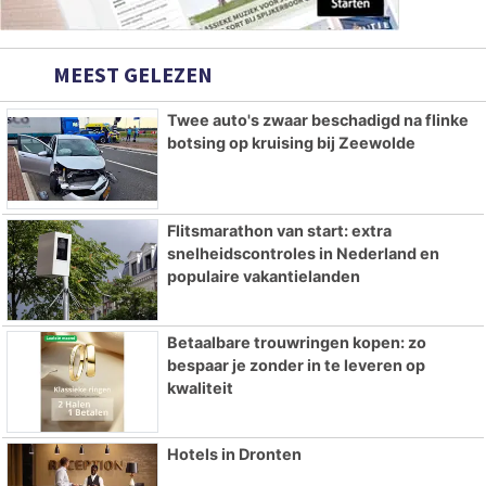
MEEST GELEZEN
Twee auto's zwaar beschadigd na flinke
botsing op kruising bij Zeewolde
Flitsmarathon van start: extra
snelheidscontroles in Nederland en
populaire vakantielanden
Betaalbare trouwringen kopen: zo
bespaar je zonder in te leveren op
kwaliteit
Hotels in Dronten