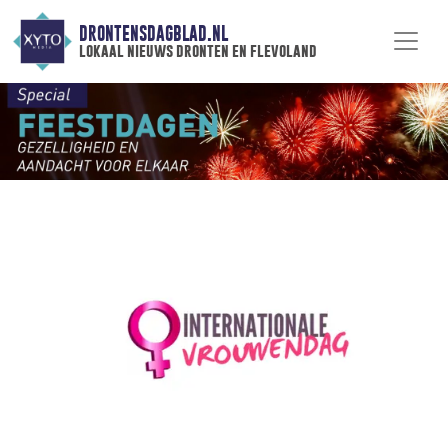
DRONTENSDAGBLAD.NL
lokaal nieuws dronten en flevoland