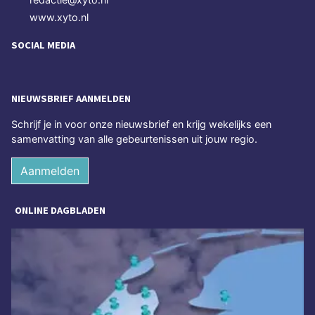
www.xyto.nl
SOCIAL MEDIA
NIEUWSBRIEF AANMELDEN
Schrijf je in voor onze nieuwsbrief en krijg wekelijks een
samenvatting van alle gebeurtenissen uit jouw regio.
Aanmelden
ONLINE DAGBLADEN