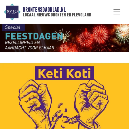
DRONTENSDAGBLAD.NL
lokaal nieuws dronten en flevoland