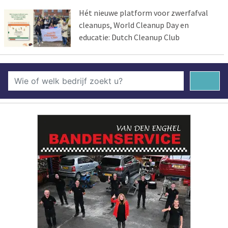
Hét nieuwe platform voor zwerfafval
cleanups, World Cleanup Day en
educatie: Dutch Cleanup Club