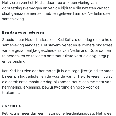
Het vieren van Keti Koti is daarmee ook een viering van
doorzettingsvermogen en van de bijdrage die nazaten van tot
slaaf gemaakte mensen hebben geleverd aan de Nederlandse
samenleving.
Een dag voor iedereen
Steeds meer Nederlanders zien Keti Koti als een dag die de hele
samenleving aangaat. Het slavernijverleden is immers onderdeel
van de gezamenlijke geschiedenis van Nederland. Door samen
te herdenken en te vieren ontstaat ruimte voor dialoog, begrip
en verbinding.
Keti Koti laat zien dat het mogelijk is om tegelijkertijd stil te staan
bij een pijnlijk verleden en de waarde van vrijheid te vieren. Juist
die combinatie maakt de dag bijzonder: het is een moment van
herinnering, erkenning, bewustwording én hoop voor de
toekomst.
Conclusie
Keti Koti is meer dan een historische herdenkingsdag. Het is een