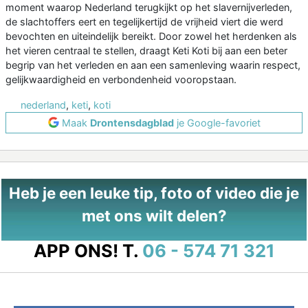
moment waarop Nederland terugkijkt op het slavernijverleden,
de slachtoffers eert en tegelijkertijd de vrijheid viert die werd
bevochten en uiteindelijk bereikt. Door zowel het herdenken als
het vieren centraal te stellen, draagt Keti Koti bij aan een beter
begrip van het verleden en aan een samenleving waarin respect,
gelijkwaardigheid en verbondenheid vooropstaan.
nederland
,
keti
,
koti
Maak
Drontensdagblad
je Google-favoriet
Heb je een leuke tip, foto of video die je
met ons wilt delen?
APP ONS!
T.
06 - 574 71 321