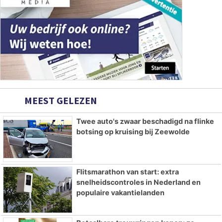
MEEST GELEZEN
Twee auto's zwaar beschadigd na flinke
botsing op kruising bij Zeewolde
Flitsmarathon van start: extra
snelheidscontroles in Nederland en
populaire vakantielanden