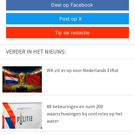
Deel op Facebook
Post op X
Tip de redactie
VERDER IN HET NIEUWS:
WK zit er op voor Nederlands Elftal
88 bekeuringen en ruim 200
waarschuwingen bij controles op het
water