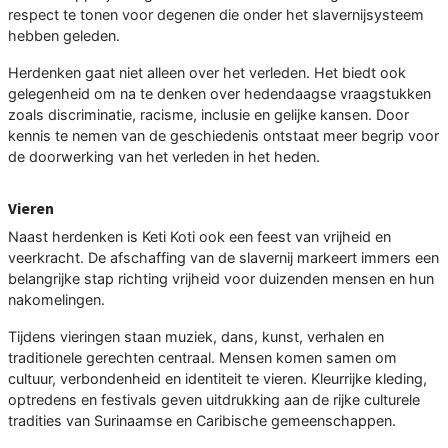
respect te tonen voor degenen die onder het slavernijsysteem
hebben geleden.
Herdenken gaat niet alleen over het verleden. Het biedt ook
gelegenheid om na te denken over hedendaagse vraagstukken
zoals discriminatie, racisme, inclusie en gelijke kansen. Door
kennis te nemen van de geschiedenis ontstaat meer begrip voor
de doorwerking van het verleden in het heden.
Vieren
Naast herdenken is Keti Koti ook een feest van vrijheid en
veerkracht. De afschaffing van de slavernij markeert immers een
belangrijke stap richting vrijheid voor duizenden mensen en hun
nakomelingen.
Tijdens vieringen staan muziek, dans, kunst, verhalen en
traditionele gerechten centraal. Mensen komen samen om
cultuur, verbondenheid en identiteit te vieren. Kleurrijke kleding,
optredens en festivals geven uitdrukking aan de rijke culturele
tradities van Surinaamse en Caribische gemeenschappen.