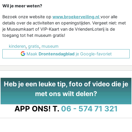
Wil je meer weten?
Bezoek onze website op
www.broekerveiling.nl
voor alle
details over de activiteiten en openingstijden. Vergeet niet: met
je Museumkaart of VIP-Kaart van de VriendenLoterij is de
toegang tot het museum gratis!
kinderen
,
gratis
,
museum
Maak
Drontensdagblad
je Google-favoriet
Heb je een leuke tip, foto of video die je
met ons wilt delen?
APP ONS!
T.
06 - 574 71 321