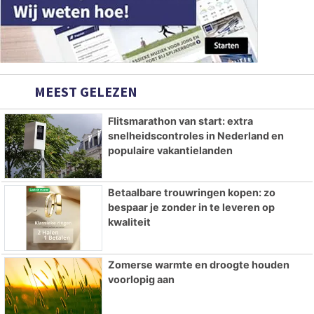
MEEST GELEZEN
Flitsmarathon van start: extra
snelheidscontroles in Nederland en
populaire vakantielanden
Betaalbare trouwringen kopen: zo
bespaar je zonder in te leveren op
kwaliteit
Zomerse warmte en droogte houden
voorlopig aan