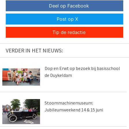
Deel op Facebook
Post op X
Tip de redactie
VERDER IN HET NIEUWS:
Dop en Erwt op bezoek bij basisschool
de Duykeldam
Stoommachinemuseum:
Jubileumweekend 14 & 15 juni