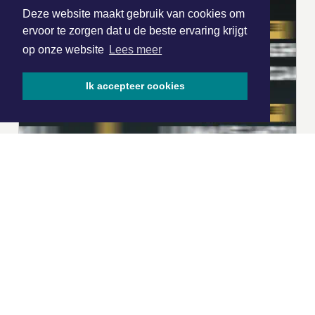
Deze website maakt gebruik van cookies om
ervoor te zorgen dat u de beste ervaring krijgt
op onze website
Lees meer
Ik accepteer cookies