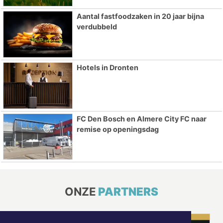
Aantal fastfoodzaken in 20 jaar bijna
verdubbeld
Hotels in Dronten
FC Den Bosch en Almere City FC naar
remise op openingsdag
ONZE
PARTNERS