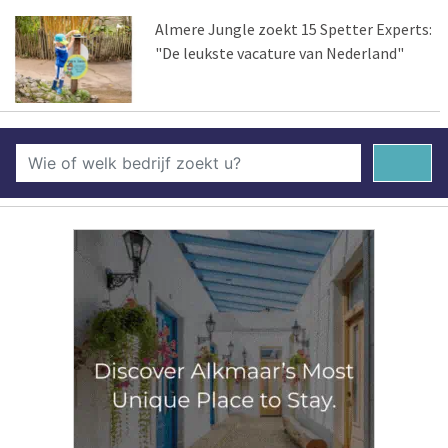
Almere Jungle zoekt 15 Spetter Experts:
"De leukste vacature van Nederland"