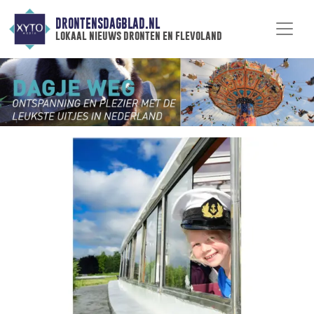
DRONTENSDAGBLAD.NL
lokaal nieuws dronten en flevoland